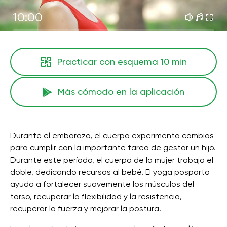
10:00
Practicar con esquema
10 min
Más cómodo en la aplicación
Durante el embarazo, el cuerpo experimenta cambios
para cumplir con la importante tarea de gestar un hijo.
Durante este período, el cuerpo de la mujer trabaja el
doble, dedicando recursos al bebé. El yoga posparto
ayuda a fortalecer suavemente los músculos del
torso, recuperar la flexibilidad y la resistencia,
recuperar la fuerza y ​​mejorar la postura.