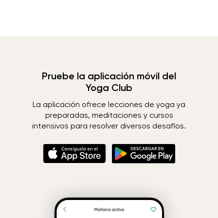
Pruebe la aplicación móvil del
Yoga Club
La aplicación ofrece lecciones de yoga ya
preparadas, meditaciones y cursos
intensivos para resolver diversos desafíos.