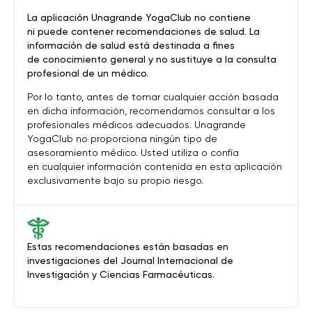
La aplicación Unagrande YogaClub no contiene
ni puede contener recomendaciones de salud. La
información de salud está destinada a fines
de conocimiento general y no sustituye a la consulta
profesional de un médico.
Por lo tanto, antes de tomar cualquier acción basada
en dicha información, recomendamos consultar a los
profesionales médicos adecuados. Unagrande
YogaClub no proporciona ningún tipo de
asesoramiento médico. Usted utiliza o confía
en cualquier información contenida en esta aplicación
exclusivamente bajo su propio riesgo.
Estas recomendaciones están basadas en
investigaciones del Journal Internacional de
Investigación y Ciencias Farmacéuticas.