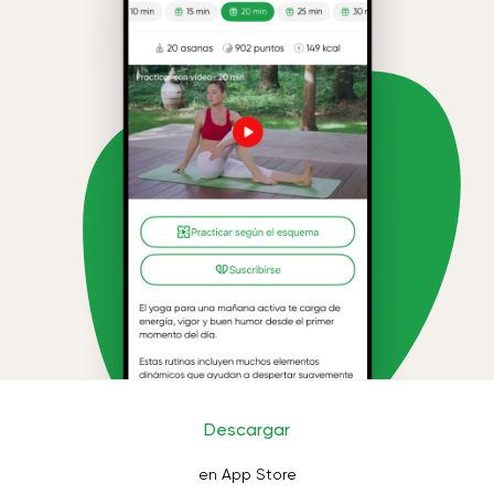
Descargar
en App Store