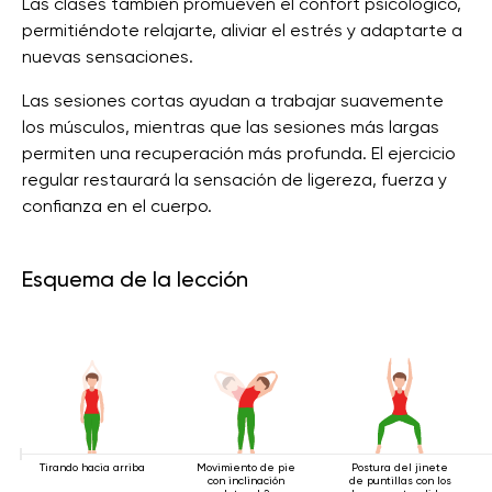
Las clases también promueven el confort psicológico,
permitiéndote relajarte, aliviar el estrés y adaptarte a
nuevas sensaciones.
Las sesiones cortas ayudan a trabajar suavemente
los músculos, mientras que las sesiones más largas
permiten una recuperación más profunda. El ejercicio
regular restaurará la sensación de ligereza, fuerza y ​​
confianza en el cuerpo.
Esquema de la lección
Tirando hacia arriba
Movimiento de pie
Postura del jinete
con inclinación
de puntillas con los