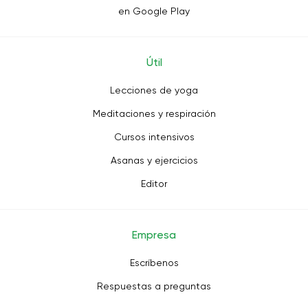
en Google Play
Útil
Lecciones de yoga
Meditaciones y respiración
Cursos intensivos
Asanas y ejercicios
Editor
Empresa
Escríbenos
Respuestas a preguntas