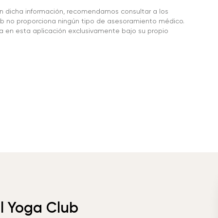
en dicha información, recomendamos consultar a los
 no proporciona ningún tipo de asesoramiento médico.
da en esta aplicación exclusivamente bajo su propio
el Yoga Club