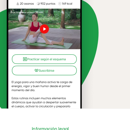
Información legal