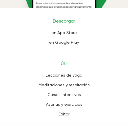
Descargar
en App Store
en Google Play
Útil
Lecciones de yoga
Meditaciones y respiración
Cursos intensivos
Asanas y ejercicios
Editor