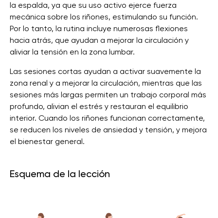
la espalda, ya que su uso activo ejerce fuerza
mecánica sobre los riñones, estimulando su función.
Por lo tanto, la rutina incluye numerosas flexiones
hacia atrás, que ayudan a mejorar la circulación y
aliviar la tensión en la zona lumbar.
Las sesiones cortas ayudan a activar suavemente la
zona renal y a mejorar la circulación, mientras que las
sesiones más largas permiten un trabajo corporal más
profundo, alivian el estrés y restauran el equilibrio
interior. Cuando los riñones funcionan correctamente,
se reducen los niveles de ansiedad y tensión, y mejora
el bienestar general.
Esquema de la lección