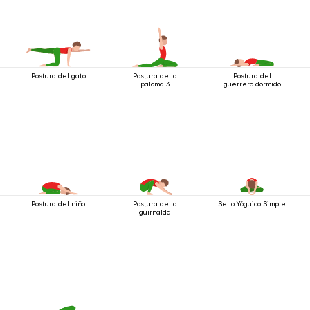
Postura del gato
Postura de la
Postura del
paloma 3
guerrero dormido
Postura del niño
Postura de la
Sello Yóguico Simple
guirnalda