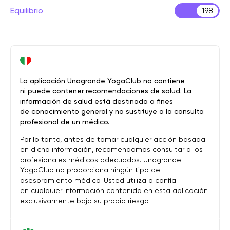
Equilibrio
198
La aplicación Unagrande YogaClub no contiene
ni puede contener recomendaciones de salud. La
información de salud está destinada a fines
de conocimiento general y no sustituye a la consulta
profesional de un médico.
Por lo tanto, antes de tomar cualquier acción basada
en dicha información, recomendamos consultar a los
profesionales médicos adecuados. Unagrande
YogaClub no proporciona ningún tipo de
asesoramiento médico. Usted utiliza o confía
en cualquier información contenida en esta aplicación
exclusivamente bajo su propio riesgo.