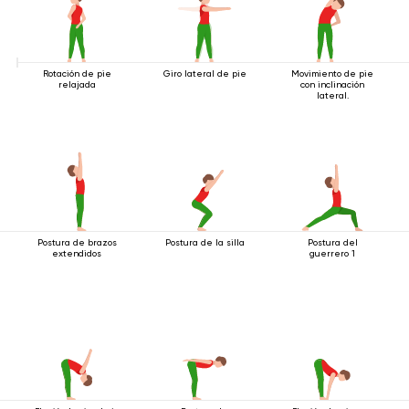
Rotación de pie
Giro lateral de pie
Movimiento de pie
relajada
con inclinación
lateral.
Postura de brazos
Postura de la silla
Postura del
extendidos
guerrero 1