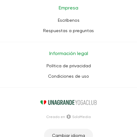
Empresa
Escríbenos
Respuestas a preguntas
Información legal
Política de privacidad
Condiciones de uso
Creado en
SoloMedia
Cambiar idioma