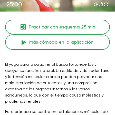
25:00
Practicar con esquema
25 min
Más cómodo en la aplicación
El yoga para la salud renal busca fortalecerlos y
apoyar su función natural. Un estilo de vida sedentario
y la tensión muscular crónica pueden provocar una
mala circulación de nutrientes y una compresión
excesiva de los órganos internos y los vasos
sanguíneos, lo que con el tiempo causa molestias y
problemas renales.
Esta práctica se centra en fortalecer los músculos de