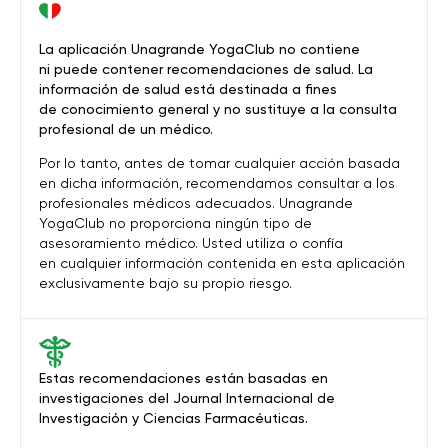
La aplicación Unagrande YogaClub no contiene
ni puede contener recomendaciones de salud. La
información de salud está destinada a fines
de conocimiento general y no sustituye a la consulta
profesional de un médico.
Por lo tanto, antes de tomar cualquier acción basada
en dicha información, recomendamos consultar a los
profesionales médicos adecuados. Unagrande
YogaClub no proporciona ningún tipo de
asesoramiento médico. Usted utiliza o confía
en cualquier información contenida en esta aplicación
exclusivamente bajo su propio riesgo.
Estas recomendaciones están basadas en
investigaciones del Journal Internacional de
Investigación y Ciencias Farmacéuticas.