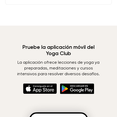
Pruebe la aplicación móvil del
Yoga Club
La aplicación ofrece lecciones de yoga ya
preparadas, meditaciones y cursos
intensivos para resolver diversos desafíos.