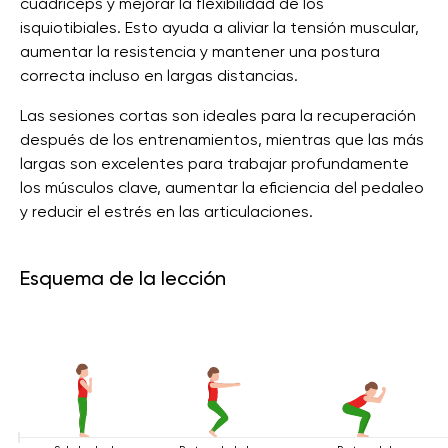
cuádriceps y mejorar la flexibilidad de los
isquiotibiales. Esto ayuda a aliviar la tensión muscular,
aumentar la resistencia y mantener una postura
correcta incluso en largas distancias.
Las sesiones cortas son ideales para la recuperación
después de los entrenamientos, mientras que las más
largas son excelentes para trabajar profundamente
los músculos clave, aumentar la eficiencia del pedaleo
y reducir el estrés en las articulaciones.
Esquema de la lección