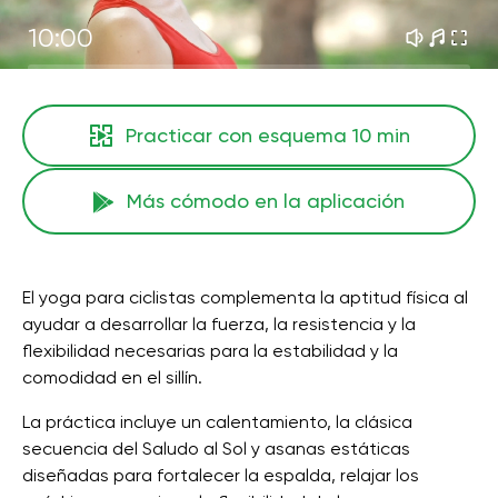
10:00
Practicar con esquema
10 min
Más cómodo en la aplicación
El yoga para ciclistas complementa la aptitud física al
ayudar a desarrollar la fuerza, la resistencia y la
flexibilidad necesarias para la estabilidad y la
comodidad en el sillín.
La práctica incluye un calentamiento, la clásica
secuencia del Saludo al Sol y asanas estáticas
diseñadas para fortalecer la espalda, relajar los