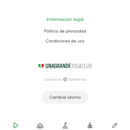
Información legal
Política de privacidad
Condiciones de uso
Creado en
SoloMedia
Cambiar idioma