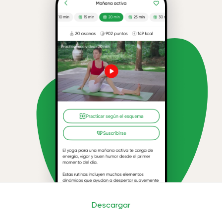
Descargar