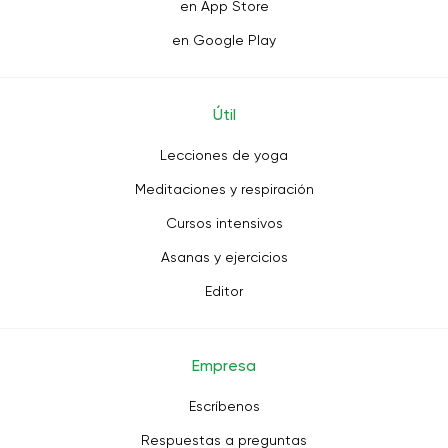
en App Store
en Google Play
Útil
Lecciones de yoga
Meditaciones y respiración
Cursos intensivos
Asanas y ejercicios
Editor
Empresa
Escríbenos
Respuestas a preguntas