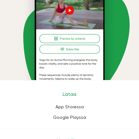
Lataa
App Storessa
Google Playssa