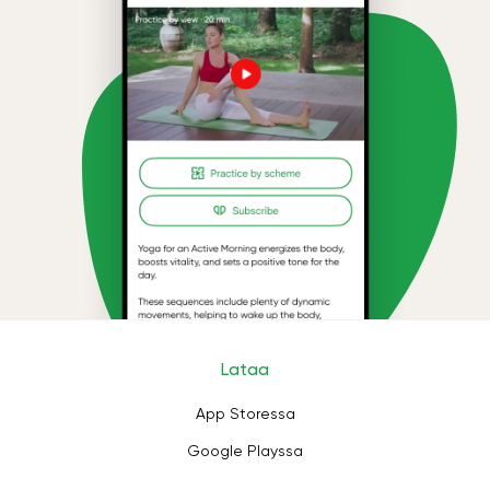
Lataa
App Storessa
Google Playssa