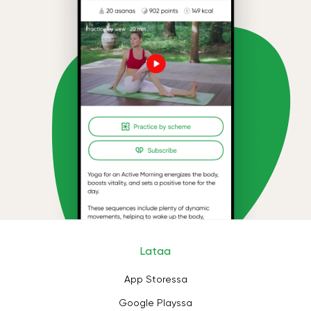
Lataa
App Storessa
Google Playssa