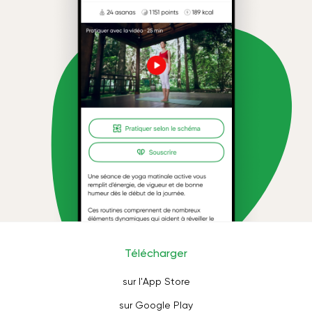
Télécharger
sur l'App Store
sur Google Play