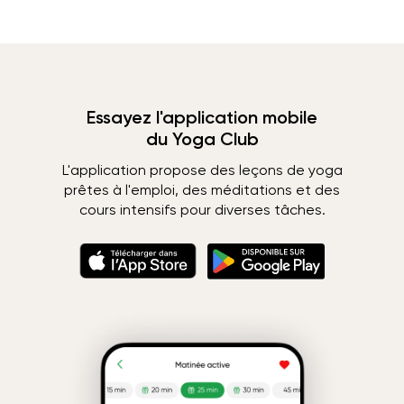
Essayez l'application mobile
du Yoga Club
L'application propose des leçons de yoga
prêtes à l'emploi, des méditations et des
cours intensifs pour diverses tâches.