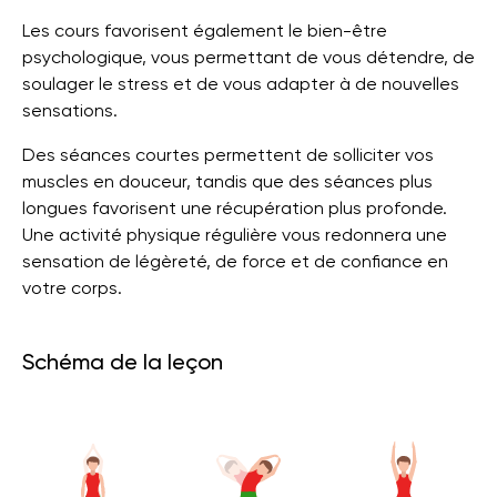
Les cours favorisent également le bien-être
psychologique, vous permettant de vous détendre, de
soulager le stress et de vous adapter à de nouvelles
sensations.
Des séances courtes permettent de solliciter vos
muscles en douceur, tandis que des séances plus
longues favorisent une récupération plus profonde.
Une activité physique régulière vous redonnera une
sensation de légèreté, de force et de confiance en
votre corps.
Schéma de la leçon