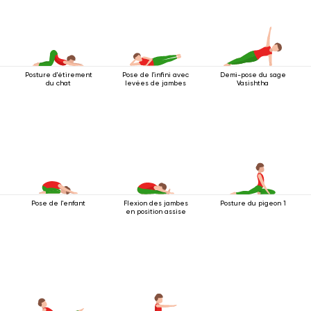
Posture d'étirement
Pose de l'infini avec
Demi-pose du sage
du chat
levées de jambes
Vasishtha
Pose de l'enfant
Flexion des jambes
Posture du pigeon 1
en position assise