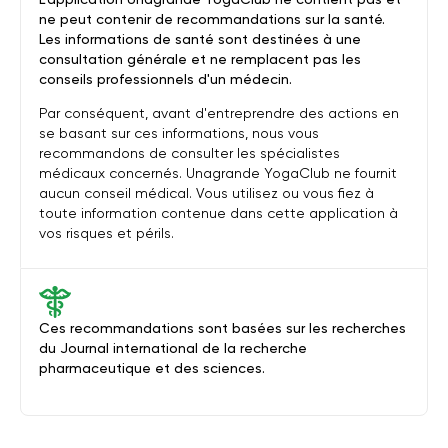
ne peut contenir de recommandations sur la santé.
Les informations de santé sont destinées à une
consultation générale et ne remplacent pas les
conseils professionnels d'un médecin.
Par conséquent, avant d'entreprendre des actions en
se basant sur ces informations, nous vous
recommandons de consulter les spécialistes
médicaux concernés. Unagrande YogaClub ne fournit
aucun conseil médical. Vous utilisez ou vous fiez à
toute information contenue dans cette application à
vos risques et périls.
Ces recommandations sont basées sur les recherches
du Journal international de la recherche
pharmaceutique et des sciences.