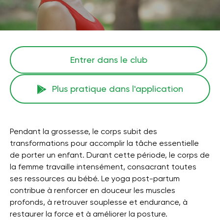
Entrer dans le club
Plus pratique dans l'application
Pendant la grossesse, le corps subit des
transformations pour accomplir la tâche essentielle
de porter un enfant. Durant cette période, le corps de
la femme travaille intensément, consacrant toutes
ses ressources au bébé. Le yoga post-partum
contribue à renforcer en douceur les muscles
profonds, à retrouver souplesse et endurance, à
restaurer la force et à améliorer la posture.