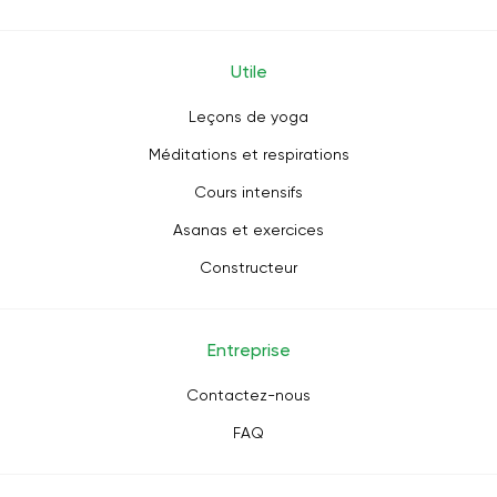
Utile
Leçons de yoga
Méditations et respirations
Cours intensifs
Asanas et exercices
Constructeur
Entreprise
Contactez-nous
FAQ