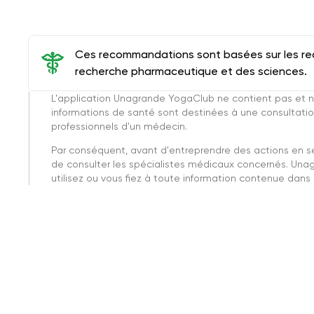
Ces recommandations sont basées sur les rec
recherche pharmaceutique et des sciences.
L'application Unagrande YogaClub ne contient pas et n
informations de santé sont destinées à une consultatio
professionnels d'un médecin.
Par conséquent, avant d'entreprendre des actions en 
de consulter les spécialistes médicaux concernés. Una
utilisez ou vous fiez à toute information contenue dans c