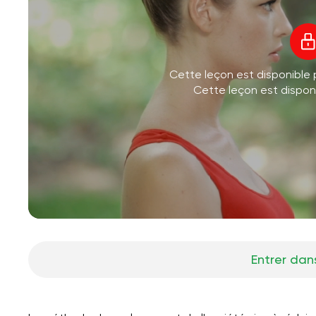
Cette leçon est disponible
Cette leçon est dispo
Entrer dans