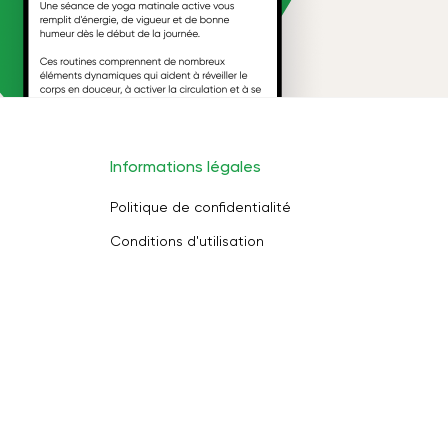
Informations légales
Politique de confidentialité
Conditions d'utilisation