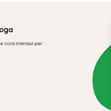
Yoga
e corsi intensivi per