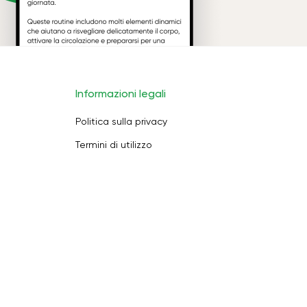
Informazioni legali
Politica sulla privacy
Termini di utilizzo