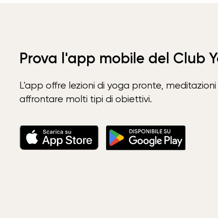
Prova l'app mobile del Club 
L'app offre lezioni di yoga pronte, meditazioni 
affrontare molti tipi di obiettivi.