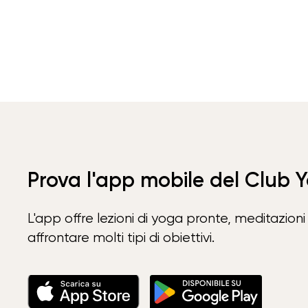
Prova l'app mobile del Club 
L'app offre lezioni di yoga pronte, meditazioni 
affrontare molti tipi di obiettivi.