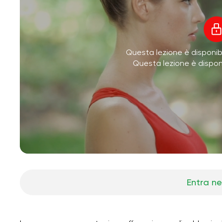
Questa lezione è disponibi
Questa lezione è dispo
Entra ne