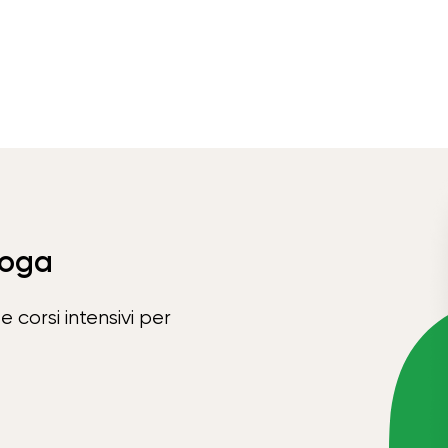
Yoga
e corsi intensivi per