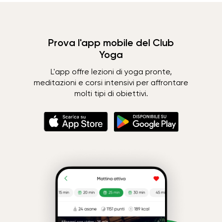
Prova l'app mobile del Club
Yoga
L'app offre lezioni di yoga pronte,
meditazioni e corsi intensivi per affrontare
molti tipi di obiettivi.