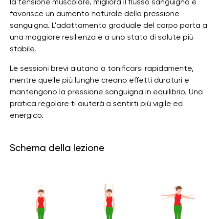
la tensione muscolare, migliora il flusso sanguigno e
favorisce un aumento naturale della pressione
sanguigna. L'adattamento graduale del corpo porta a
una maggiore resilienza e a uno stato di salute più
stabile.
Le sessioni brevi aiutano a tonificarsi rapidamente,
mentre quelle più lunghe creano effetti duraturi e
mantengono la pressione sanguigna in equilibrio. Una
pratica regolare ti aiuterà a sentirti più vigile ed
energico.
Schema della lezione