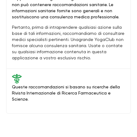
non può contenere raccomandazioni sanitarie. Le
informazioni sanitarie fornite sono generali e non
sostituiscono una consulenza medica professionale.
Pertanto, prima di intraprendere qualsiasi azione sulla
base di tali informazioni, raccomandiamo di consultare
medici specialisti pertinenti. Unagrande YogaClub non
fornisce alcuna consulenza sanitaria. Usate o contate
su qualsiasi informazione contenuta in questa
applicazione a vostro esclusivo rischio.
Queste raccomandazioni si basano su ricerche della
Rivista Internazionale di Ricerca Farmaceutica e
Scienze.