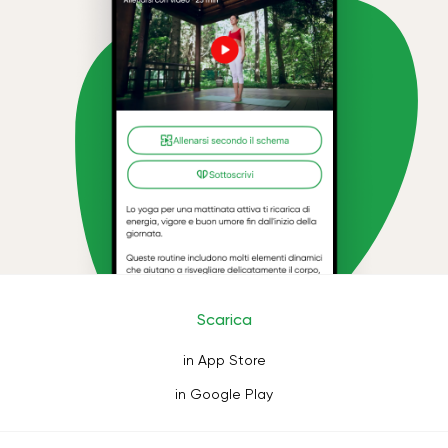
Scarica
in App Store
in Google Play