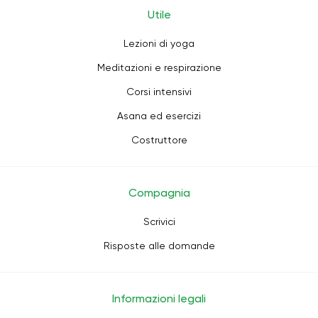
Utile
Lezioni di yoga
Meditazioni e respirazione
Corsi intensivi
Asana ed esercizi
Costruttore
Compagnia
Scrivici
Risposte alle domande
Informazioni legali