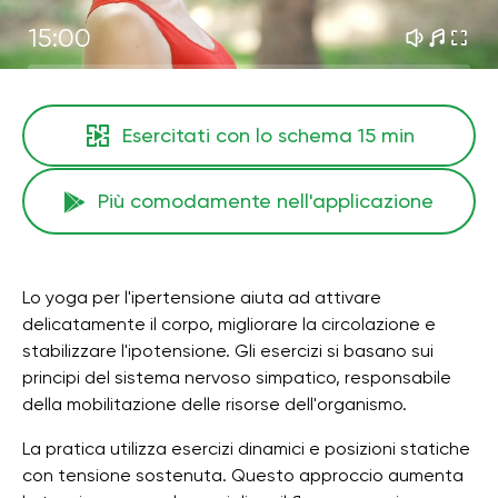
15:00
Esercitati con lo schema
15 min
Più comodamente nell'applicazione
Lo yoga per l'ipertensione aiuta ad attivare
delicatamente il corpo, migliorare la circolazione e
stabilizzare l'ipotensione. Gli esercizi si basano sui
principi del sistema nervoso simpatico, responsabile
della mobilitazione delle risorse dell'organismo.
La pratica utilizza esercizi dinamici e posizioni statiche
con tensione sostenuta. Questo approccio aumenta