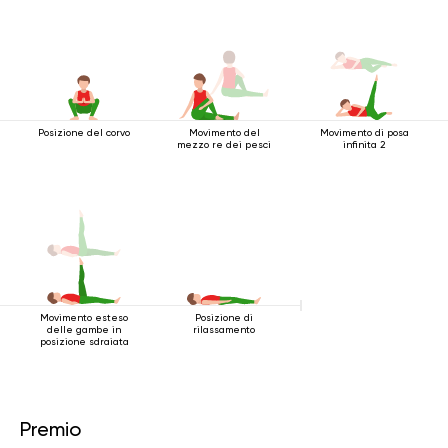
Posizione del corvo
Movimento del
Movimento di posa
mezzo re dei pesci
infinita 2
Movimento esteso
Posizione di
delle gambe in
rilassamento
posizione sdraiata
Premio