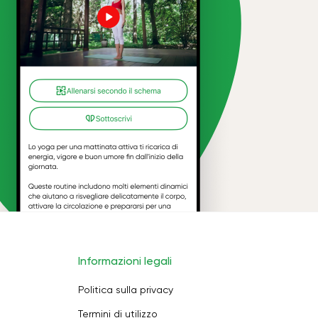
Informazioni legali
Politica sulla privacy
Termini di utilizzo