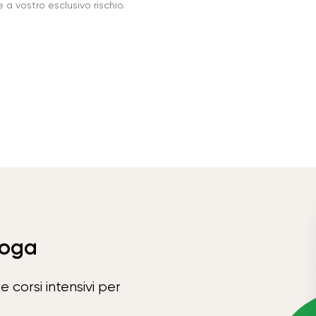
a vostro esclusivo rischio.
Yoga
e corsi intensivi per