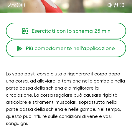
25:00
Esercitati con lo schema
25 min
Più comodamente nell'applicazione
Lo yoga post-corsa aiuta a rigenerare il corpo dopo
una corsa, ad alleviare la tensione nelle gambe e nella
parte bassa della schiena e a migliorare la
circolazione. La corsa regolare può causare rigidità
articolare e stiramenti muscolari, soprattutto nella
parte bassa della schiena e nelle gambe. Nel tempo,
questo può influire sulle condizioni di vene e vasi
sanguigni.