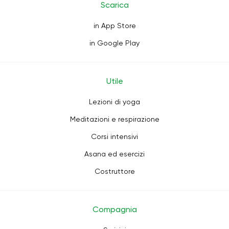
Scarica
in App Store
in Google Play
Utile
Lezioni di yoga
Meditazioni e respirazione
Corsi intensivi
Asana ed esercizi
Costruttore
Compagnia