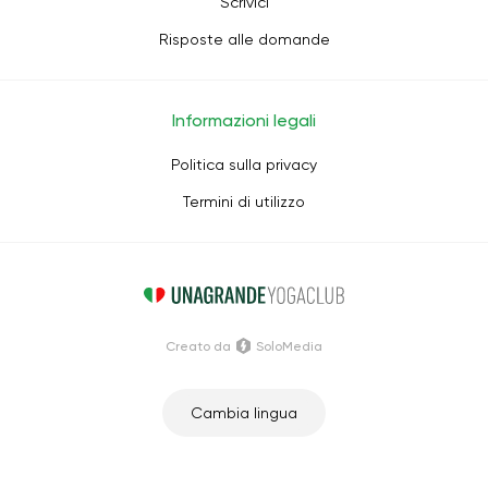
Scrivici
Risposte alle domande
Informazioni legali
Politica sulla privacy
Termini di utilizzo
Creato da
SoloMedia
Cambia lingua