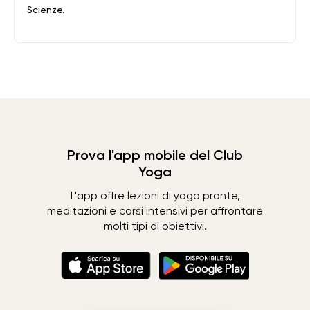
Scienze.
Prova l'app mobile del Club
Yoga
L'app offre lezioni di yoga pronte,
meditazioni e corsi intensivi per affrontare
molti tipi di obiettivi.