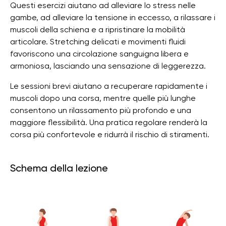
Questi esercizi aiutano ad alleviare lo stress nelle
gambe, ad alleviare la tensione in eccesso, a rilassare i
muscoli della schiena e a ripristinare la mobilità
articolare. Stretching delicati e movimenti fluidi
favoriscono una circolazione sanguigna libera e
armoniosa, lasciando una sensazione di leggerezza.
Le sessioni brevi aiutano a recuperare rapidamente i
muscoli dopo una corsa, mentre quelle più lunghe
consentono un rilassamento più profondo e una
maggiore flessibilità. Una pratica regolare renderà la
corsa più confortevole e ridurrà il rischio di stiramenti.
Schema della lezione