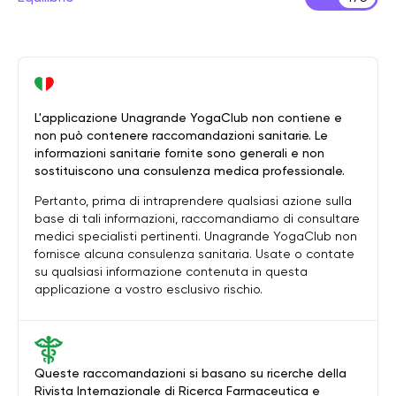
L'applicazione Unagrande YogaClub non contiene e
non può contenere raccomandazioni sanitarie. Le
informazioni sanitarie fornite sono generali e non
sostituiscono una consulenza medica professionale.
Pertanto, prima di intraprendere qualsiasi azione sulla
base di tali informazioni, raccomandiamo di consultare
medici specialisti pertinenti. Unagrande YogaClub non
fornisce alcuna consulenza sanitaria. Usate o contate
su qualsiasi informazione contenuta in questa
applicazione a vostro esclusivo rischio.
Queste raccomandazioni si basano su ricerche della
Rivista Internazionale di Ricerca Farmaceutica e