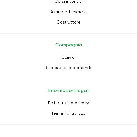
Corsi intensivi
Asana ed esercizi
Costruttore
Compagnia
Scrivici
Risposte alle domande
Informazioni legali
Politica sulla privacy
Termini di utilizzo