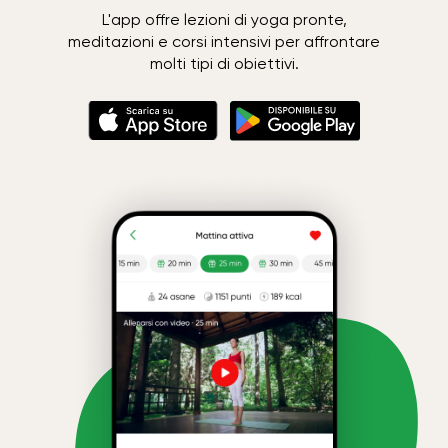
L'app offre lezioni di yoga pronte,
meditazioni e corsi intensivi per affrontare
molti tipi di obiettivi.