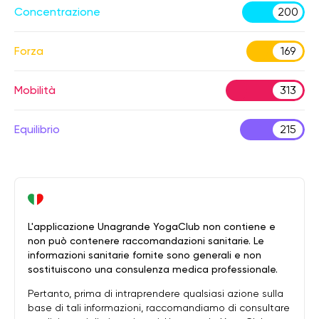
Concentrazione
200
Forza
169
Mobilità
313
Equilibrio
215
L'applicazione Unagrande YogaClub non contiene e
non può contenere raccomandazioni sanitarie. Le
informazioni sanitarie fornite sono generali e non
sostituiscono una consulenza medica professionale.
Pertanto, prima di intraprendere qualsiasi azione sulla
base di tali informazioni, raccomandiamo di consultare