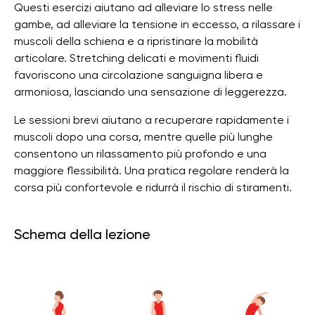
Questi esercizi aiutano ad alleviare lo stress nelle
gambe, ad alleviare la tensione in eccesso, a rilassare i
muscoli della schiena e a ripristinare la mobilità
articolare. Stretching delicati e movimenti fluidi
favoriscono una circolazione sanguigna libera e
armoniosa, lasciando una sensazione di leggerezza.
Le sessioni brevi aiutano a recuperare rapidamente i
muscoli dopo una corsa, mentre quelle più lunghe
consentono un rilassamento più profondo e una
maggiore flessibilità. Una pratica regolare renderà la
corsa più confortevole e ridurrà il rischio di stiramenti.
Schema della lezione