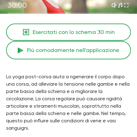
30:00
Esercitati con lo schema
30 min
Più comodamente nell'applicazione
Lo yoga post-corsa aiuta a rigenerare il corpo dopo
una corsa, ad alleviare la tensione nelle gambe e nella
parte bassa della schiena e a migliorare la
circolazione. La corsa regolare può causare rigidità
articolare e stiramenti muscolari, soprattutto nella
parte bassa della schiena e nelle gambe. Nel tempo,
questo può influire sulle condizioni di vene e vasi
sanguigni.