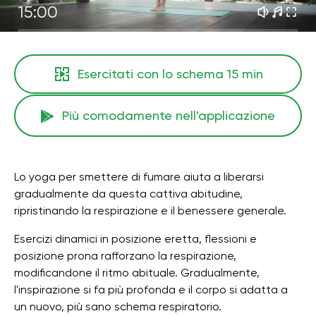
15:00
Esercitati con lo schema
15 min
Più comodamente nell'applicazione
Lo yoga per smettere di fumare aiuta a liberarsi
gradualmente da questa cattiva abitudine,
ripristinando la respirazione e il benessere generale.
Esercizi dinamici in posizione eretta, flessioni e
posizione prona rafforzano la respirazione,
modificandone il ritmo abituale. Gradualmente,
l'inspirazione si fa più profonda e il corpo si adatta a
un nuovo, più sano schema respiratorio.