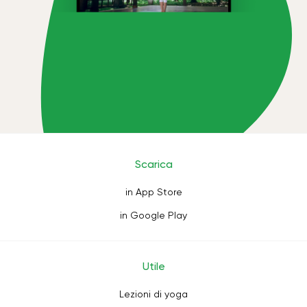
Scarica
in App Store
in Google Play
Utile
Lezioni di yoga