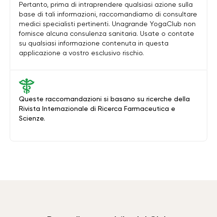
Pertanto, prima di intraprendere qualsiasi azione sulla
base di tali informazioni, raccomandiamo di consultare
medici specialisti pertinenti. Unagrande YogaClub non
fornisce alcuna consulenza sanitaria. Usate o contate
su qualsiasi informazione contenuta in questa
applicazione a vostro esclusivo rischio.
Queste raccomandazioni si basano su ricerche della
Rivista Internazionale di Ricerca Farmaceutica e
Scienze.