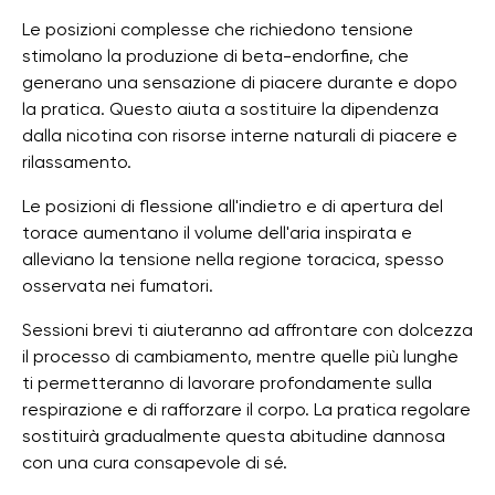
Le posizioni complesse che richiedono tensione
stimolano la produzione di beta-endorfine, che
generano una sensazione di piacere durante e dopo
la pratica. Questo aiuta a sostituire la dipendenza
dalla nicotina con risorse interne naturali di piacere e
rilassamento.
Le posizioni di flessione all'indietro e di apertura del
torace aumentano il volume dell'aria inspirata e
alleviano la tensione nella regione toracica, spesso
osservata nei fumatori.
Sessioni brevi ti aiuteranno ad affrontare con dolcezza
il processo di cambiamento, mentre quelle più lunghe
ti permetteranno di lavorare profondamente sulla
respirazione e di rafforzare il corpo. La pratica regolare
sostituirà gradualmente questa abitudine dannosa
con una cura consapevole di sé.