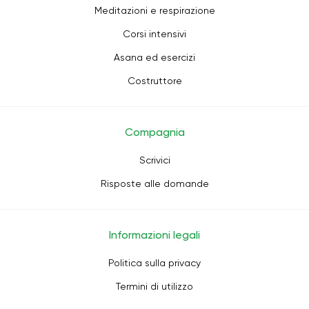
Meditazioni e respirazione
Corsi intensivi
Asana ed esercizi
Costruttore
Compagnia
Scrivici
Risposte alle domande
Informazioni legali
Politica sulla privacy
Termini di utilizzo