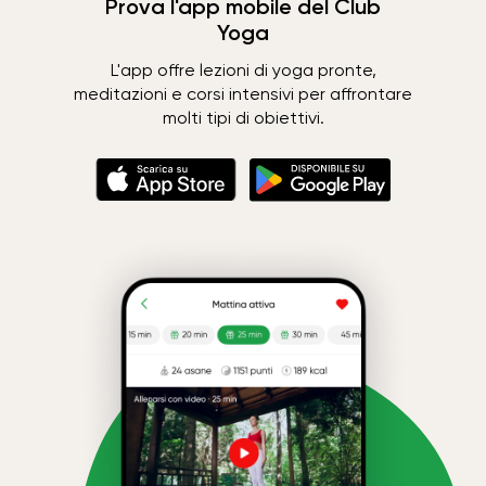
Prova l'app mobile del Club
Yoga
L'app offre lezioni di yoga pronte,
meditazioni e corsi intensivi per affrontare
molti tipi di obiettivi.