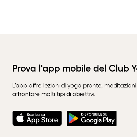
Prova l'app mobile del Club 
L'app offre lezioni di yoga pronte, meditazioni 
affrontare molti tipi di obiettivi.