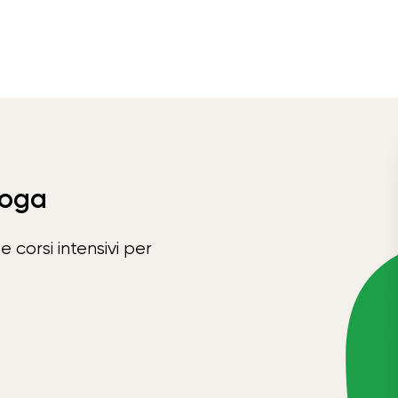
Yoga
e corsi intensivi per