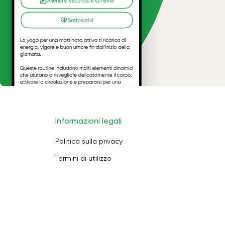
Informazioni legali
Politica sulla privacy
Termini di utilizzo