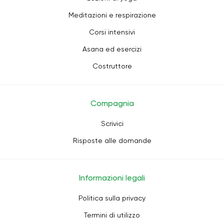
Meditazioni e respirazione
Corsi intensivi
Asana ed esercizi
Costruttore
Compagnia
Scrivici
Risposte alle domande
Informazioni legali
Politica sulla privacy
Termini di utilizzo