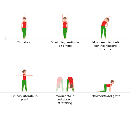
Tirando su
Stretching verticale
Movimento in piedi
alternato
con inclinazione
laterale
Crunch laterale in
Movimento in
Movimento del gatto
piedi
posizione di
stretching