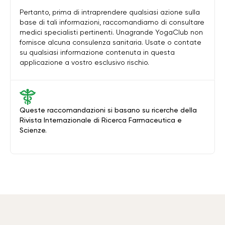
Pertanto, prima di intraprendere qualsiasi azione sulla
base di tali informazioni, raccomandiamo di consultare
medici specialisti pertinenti. Unagrande YogaClub non
fornisce alcuna consulenza sanitaria. Usate o contate
su qualsiasi informazione contenuta in questa
applicazione a vostro esclusivo rischio.
Queste raccomandazioni si basano su ricerche della
Rivista Internazionale di Ricerca Farmaceutica e
Scienze.