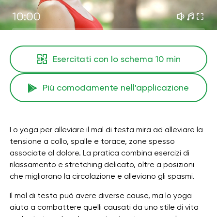
10:00
Esercitati con lo schema
10 min
Più comodamente nell'applicazione
Lo yoga per alleviare il mal di testa mira ad alleviare la
tensione a collo, spalle e torace, zone spesso
associate al dolore. La pratica combina esercizi di
rilassamento e stretching delicato, oltre a posizioni
che migliorano la circolazione e alleviano gli spasmi.
Il mal di testa può avere diverse cause, ma lo yoga
aiuta a combattere quelli causati da uno stile di vita