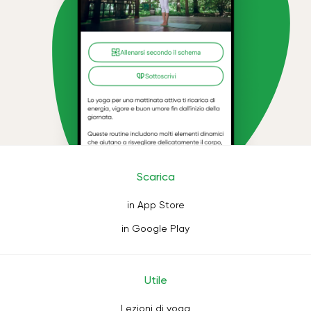
Scarica
in App Store
in Google Play
Utile
Lezioni di yoga