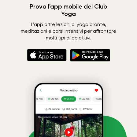
Prova l'app mobile del Club
Yoga
L'app offre lezioni di yoga pronte,
meditazioni e corsi intensivi per affrontare
molti tipi di obiettivi.