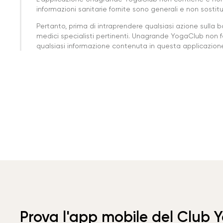
informazioni sanitarie fornite sono generali e non sost
Pertanto, prima di intraprendere qualsiasi azione sulla 
medici specialisti pertinenti. Unagrande YogaClub non f
qualsiasi informazione contenuta in questa applicazione 
Prova l'app mobile del Club 