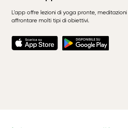
L'app offre lezioni di yoga pronte, meditazioni 
affrontare molti tipi di obiettivi.