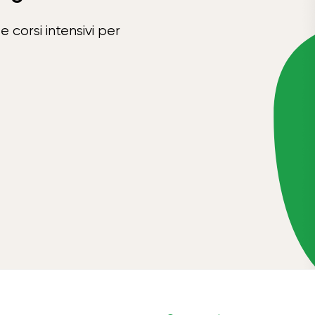
e corsi intensivi per