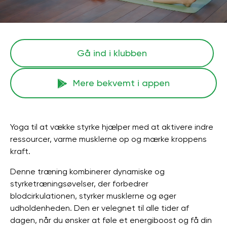
Gå ind i klubben
Mere bekvemt i appen
Yoga til at vække styrke hjælper med at aktivere indre
ressourcer, varme musklerne op og mærke kroppens
kraft.
Denne træning kombinerer dynamiske og
styrketræningsøvelser, der forbedrer
blodcirkulationen, styrker musklerne og øger
udholdenheden. Den er velegnet til alle tider af
dagen, når du ønsker at føle et energiboost og få din