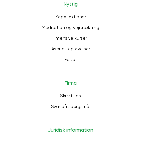
Nyttig
Yoga lektioner
Meditation og vejrtrækning
Intensive kurser
Asanas og øvelser
Editor
Firma
Skriv til os
Svar på spørgsmål
Juridisk information