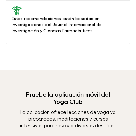
Estas recomendaciones están basadas en
investigaciones del Journal Internacional de
Investigación y Ciencias Farmacéuticas.
Pruebe la aplicación móvil del
Yoga Club
La aplicación ofrece lecciones de yoga ya
preparadas, meditaciones y cursos
intensivos para resolver diversos desafíos.