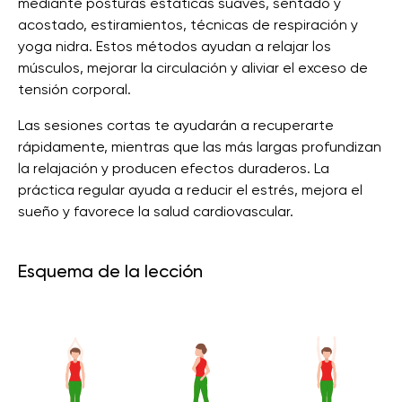
mediante posturas estáticas suaves, sentado y
acostado, estiramientos, técnicas de respiración y
yoga nidra. Estos métodos ayudan a relajar los
músculos, mejorar la circulación y aliviar el exceso de
tensión corporal.
Las sesiones cortas te ayudarán a recuperarte
rápidamente, mientras que las más largas profundizan
la relajación y producen efectos duraderos. La
práctica regular ayuda a reducir el estrés, mejora el
sueño y favorece la salud cardiovascular.
Esquema de la lección