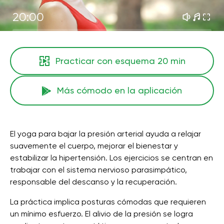
20:00
Practicar con esquema
20 min
Más cómodo en la aplicación
El yoga para bajar la presión arterial ayuda a relajar
suavemente el cuerpo, mejorar el bienestar y
estabilizar la hipertensión. Los ejercicios se centran en
trabajar con el sistema nervioso parasimpático,
responsable del descanso y la recuperación.
La práctica implica posturas cómodas que requieren
un mínimo esfuerzo. El alivio de la presión se logra