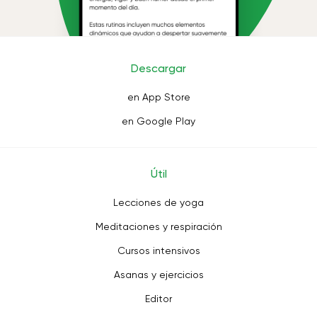
Descargar
en App Store
en Google Play
Útil
Lecciones de yoga
Meditaciones y respiración
Cursos intensivos
Asanas y ejercicios
Editor