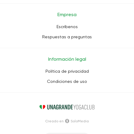
Empresa
Escríbenos
Respuestas a preguntas
Información legal
Política de privacidad
Condiciones de uso
Creado en
SoloMedia