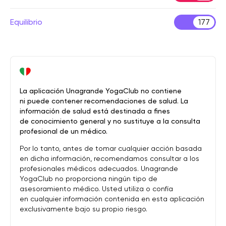
Equilibrio
177
La aplicación Unagrande YogaClub no contiene
ni puede contener recomendaciones de salud. La
información de salud está destinada a fines
de conocimiento general y no sustituye a la consulta
profesional de un médico.
Por lo tanto, antes de tomar cualquier acción basada
en dicha información, recomendamos consultar a los
profesionales médicos adecuados. Unagrande
YogaClub no proporciona ningún tipo de
asesoramiento médico. Usted utiliza o confía
en cualquier información contenida en esta aplicación
exclusivamente bajo su propio riesgo.