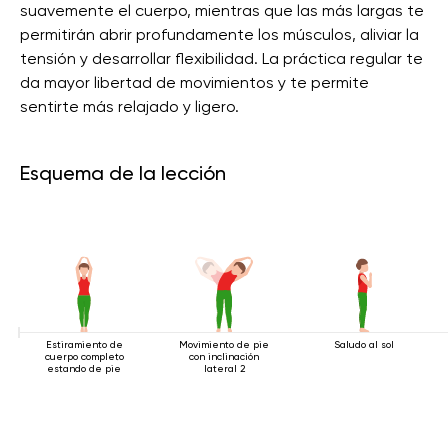
suavemente el cuerpo, mientras que las más largas te
permitirán abrir profundamente los músculos, aliviar la
tensión y desarrollar flexibilidad. La práctica regular te
da mayor libertad de movimientos y te permite
sentirte más relajado y ligero.
Esquema de la lección
Estiramiento de
Movimiento de pie
Saludo al sol
cuerpo completo
con inclinación
estando de pie
lateral 2