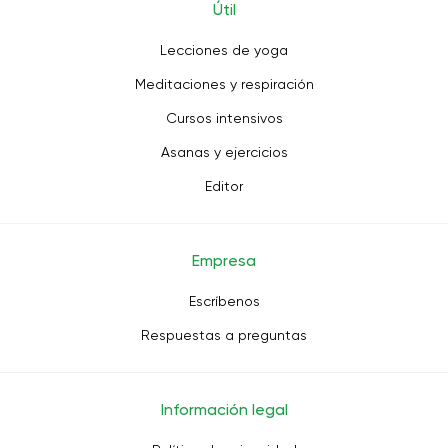
Útil
Lecciones de yoga
Meditaciones y respiración
Cursos intensivos
Asanas y ejercicios
Editor
Empresa
Escríbenos
Respuestas a preguntas
Información legal