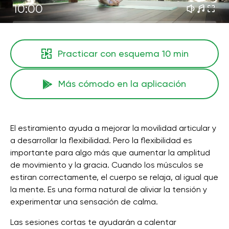
10:00
Practicar con esquema
10 min
Más cómodo en la aplicación
El estiramiento ayuda a mejorar la movilidad articular y
a desarrollar la flexibilidad. Pero la flexibilidad es
importante para algo más que aumentar la amplitud
de movimiento y la gracia. Cuando los músculos se
estiran correctamente, el cuerpo se relaja, al igual que
la mente. Es una forma natural de aliviar la tensión y
experimentar una sensación de calma.
Las sesiones cortas te ayudarán a calentar