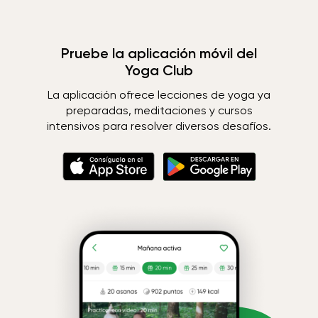
Pruebe la aplicación móvil del
Yoga Club
La aplicación ofrece lecciones de yoga ya
preparadas, meditaciones y cursos
intensivos para resolver diversos desafíos.