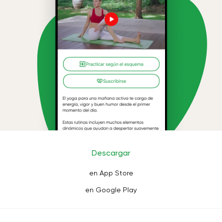
Descargar
en App Store
en Google Play