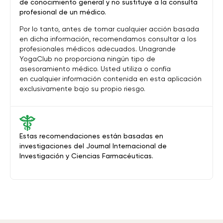
de conocimiento general y no sustituye a la consulta
profesional de un médico.
Por lo tanto, antes de tomar cualquier acción basada
en dicha información, recomendamos consultar a los
profesionales médicos adecuados. Unagrande
YogaClub no proporciona ningún tipo de
asesoramiento médico. Usted utiliza o confía
en cualquier información contenida en esta aplicación
exclusivamente bajo su propio riesgo.
Estas recomendaciones están basadas en
investigaciones del Journal Internacional de
Investigación y Ciencias Farmacéuticas.