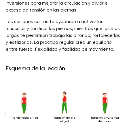
inversiones para mejorar la circulación y aliviar el
exceso de tensión en las piernas.
Las sesiones cortas te ayudarán a activar los
músculos y tonificar las piernas, mientras que las más
largas te permitirán trabajarlas a fondo, fortalecerlas
y estilizarlas. La práctica regular crea un equilibrio
entre fuerza, flexibilidad y facilidad de movimiento.
Esquema de la lección
Tirando hacia arriba
Rotación de pie
Rotación simultánea
relajada
de manos