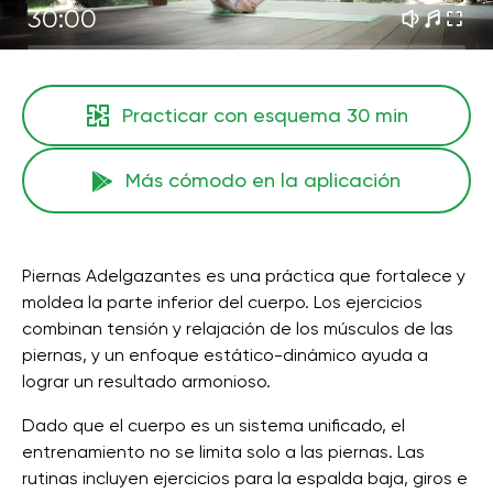
30:00
Practicar con esquema
30 min
Más cómodo en la aplicación
Piernas Adelgazantes es una práctica que fortalece y
moldea la parte inferior del cuerpo. Los ejercicios
combinan tensión y relajación de los músculos de las
piernas, y un enfoque estático-dinámico ayuda a
lograr un resultado armonioso.
Dado que el cuerpo es un sistema unificado, el
entrenamiento no se limita solo a las piernas. Las
rutinas incluyen ejercicios para la espalda baja, giros e