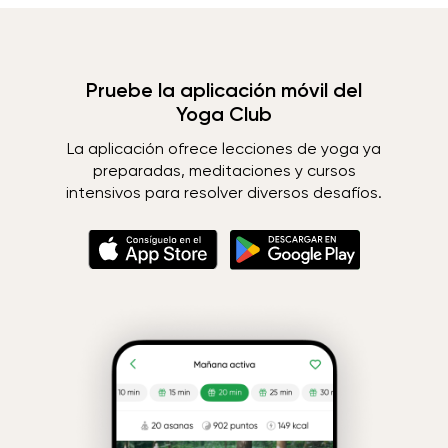
Pruebe la aplicación móvil del
Yoga Club
La aplicación ofrece lecciones de yoga ya
preparadas, meditaciones y cursos
intensivos para resolver diversos desafíos.