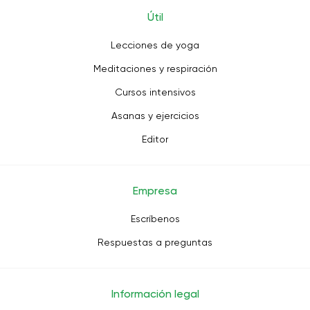
Útil
Lecciones de yoga
Meditaciones y respiración
Cursos intensivos
Asanas y ejercicios
Editor
Empresa
Escríbenos
Respuestas a preguntas
Información legal