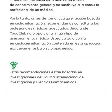
de conocimiento general y no sustituye a la consulta
profesional de un médico.
Por lo tanto, antes de tomar cualquier acción basada
en dicha información, recomendamos consultar a los
profesionales médicos adecuados. Unagrande
YogaClub no proporciona ningún tipo de
asesoramiento médico. Usted utiliza o confía
en cualquier información contenida en esta aplicación
exclusivamente bajo su propio riesgo.
Estas recomendaciones están basadas en
investigaciones del Journal Internacional de
Investigación y Ciencias Farmacéuticas.