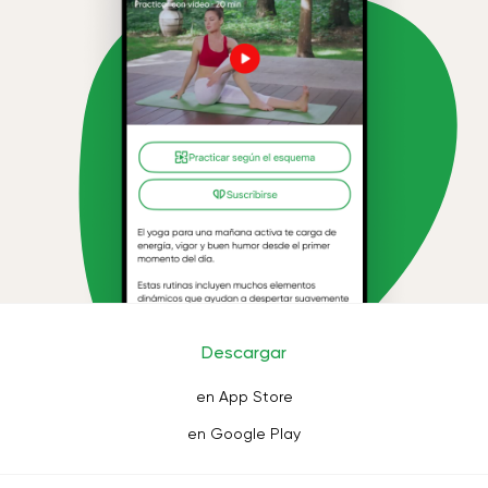
Descargar
en App Store
en Google Play