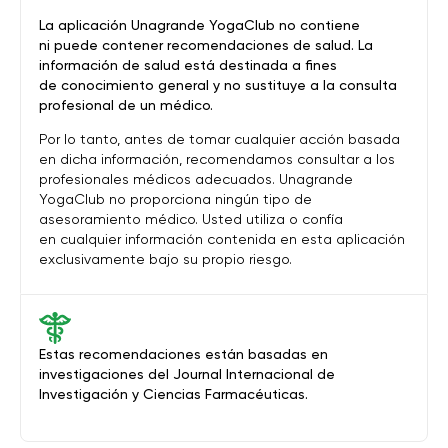
La aplicación Unagrande YogaClub no contiene
ni puede contener recomendaciones de salud. La
información de salud está destinada a fines
de conocimiento general y no sustituye a la consulta
profesional de un médico.
Por lo tanto, antes de tomar cualquier acción basada
en dicha información, recomendamos consultar a los
profesionales médicos adecuados. Unagrande
YogaClub no proporciona ningún tipo de
asesoramiento médico. Usted utiliza o confía
en cualquier información contenida en esta aplicación
exclusivamente bajo su propio riesgo.
Estas recomendaciones están basadas en
investigaciones del Journal Internacional de
Investigación y Ciencias Farmacéuticas.