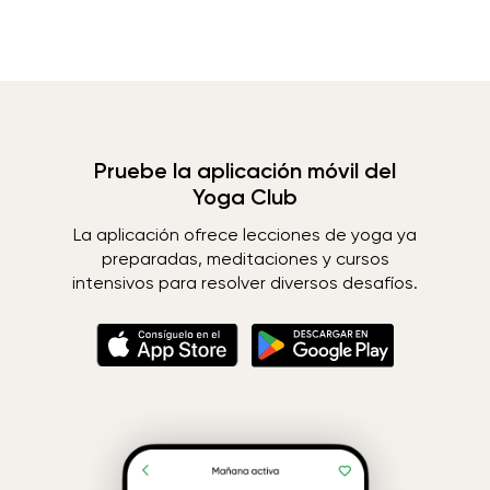
Pruebe la aplicación móvil del
Yoga Club
La aplicación ofrece lecciones de yoga ya
preparadas, meditaciones y cursos
intensivos para resolver diversos desafíos.