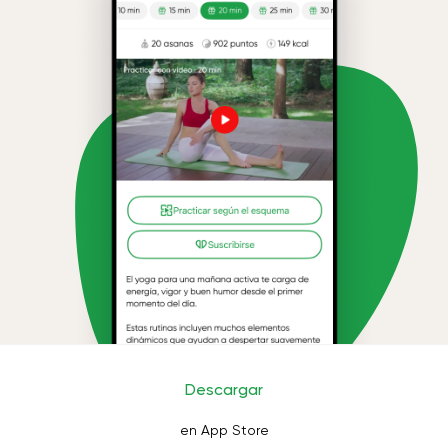
Descargar
en App Store