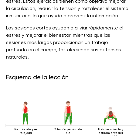
estrés. Estos ejercicios tienen como objetivo mejorar
la circulación, reducir la tensión y fortalecer el sistema
inmunitario, lo que ayuda a prevenir la inflamación.
Las sesiones cortas ayudan a aliviar rápidamente el
estrés y mejorar el bienestar, mientras que las
sesiones más largas proporcionan un trabajo
profundo en el cuerpo, fortaleciendo sus defensas
naturales.
Esquema de la lección
Rotación de pie
Rotación pélvica de
Fortalecimiento y
relajada
pie
estiramiento del