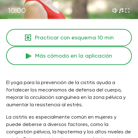
10:00
Practicar con esquema
10 min
Más cómodo en la aplicación
El yoga para la prevención de la cistitis ayuda a
fortalecer los mecanismos de defensa del cuerpo,
mejorar la circulación sanguínea en la zona pélvica y
aumentar la resistencia al estrés.
La cistitis es especialmente común en mujeres y
puede deberse a diversos factores, como la
congestión pélvica, la hipotermia y los altos niveles de