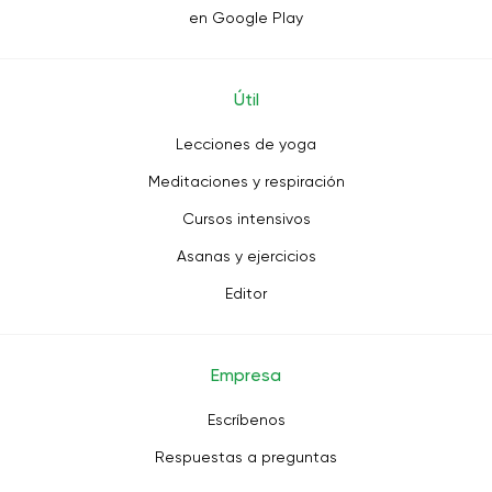
en Google Play
Útil
Lecciones de yoga
Meditaciones y respiración
Cursos intensivos
Asanas y ejercicios
Editor
Empresa
Escríbenos
Respuestas a preguntas