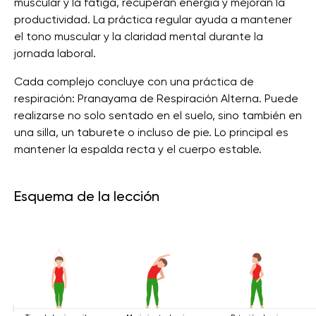
muscular y la fatiga, recuperan energía y mejoran la
productividad. La práctica regular ayuda a mantener
el tono muscular y la claridad mental durante la
jornada laboral.
Cada complejo concluye con una práctica de
respiración: Pranayama de Respiración Alterna. Puede
realizarse no solo sentado en el suelo, sino también en
una silla, un taburete o incluso de pie. Lo principal es
mantener la espalda recta y el cuerpo estable.
Esquema de la lección