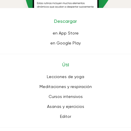
Descargar
en App Store
en Google Play
Útil
Lecciones de yoga
Meditaciones y respiración
Cursos intensivos
Asanas y ejercicios
Editor