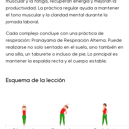
muscular y la fatiga, recuperan energía y mejoran la
productividad. La práctica regular ayuda a mantener
el tono muscular y la claridad mental durante la
jornada laboral.
Cada complejo concluye con una práctica de
respiración: Pranayama de Respiración Alterna. Puede
realizarse no solo sentado en el suelo, sino también en
una silla, un taburete o incluso de pie. Lo principal es
mantener la espalda recta y el cuerpo estable.
Esquema de la lección