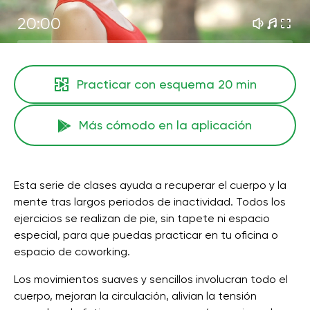
20:00
Practicar con esquema
20 min
Más cómodo en la aplicación
Esta serie de clases ayuda a recuperar el cuerpo y la
mente tras largos periodos de inactividad. Todos los
ejercicios se realizan de pie, sin tapete ni espacio
especial, para que puedas practicar en tu oficina o
espacio de coworking.
Los movimientos suaves y sencillos involucran todo el
cuerpo, mejoran la circulación, alivian la tensión