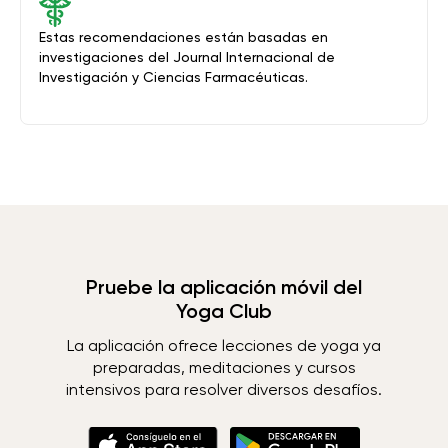
Estas recomendaciones están basadas en
investigaciones del Journal Internacional de
Investigación y Ciencias Farmacéuticas.
Pruebe la aplicación móvil del
Yoga Club
La aplicación ofrece lecciones de yoga ya
preparadas, meditaciones y cursos
intensivos para resolver diversos desafíos.