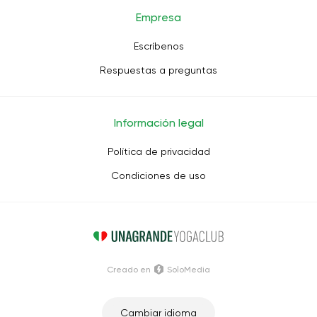
Empresa
Escríbenos
Respuestas a preguntas
Información legal
Política de privacidad
Condiciones de uso
Creado en
SoloMedia
Cambiar idioma