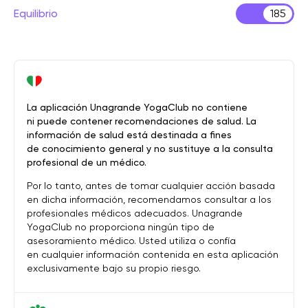
Equilibrio
185
La aplicación Unagrande YogaClub no contiene
ni puede contener recomendaciones de salud. La
información de salud está destinada a fines
de conocimiento general y no sustituye a la consulta
profesional de un médico.
Por lo tanto, antes de tomar cualquier acción basada
en dicha información, recomendamos consultar a los
profesionales médicos adecuados. Unagrande
YogaClub no proporciona ningún tipo de
asesoramiento médico. Usted utiliza o confía
en cualquier información contenida en esta aplicación
exclusivamente bajo su propio riesgo.