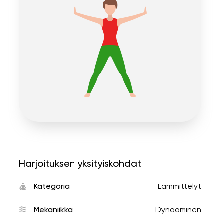
Harjoituksen yksityiskohdat
Kategoria
Lämmittelyt
Mekaniikka
Dynaaminen