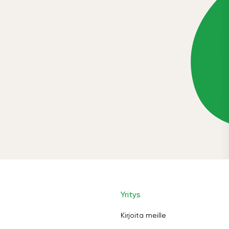
Yritys
Kirjoita meille