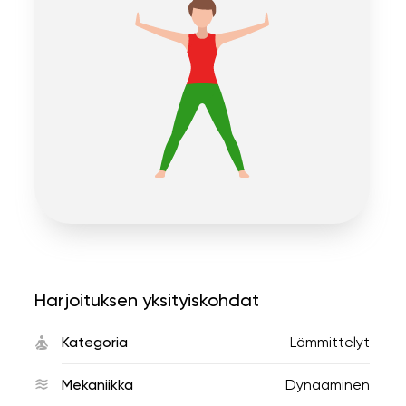
Harjoituksen yksityiskohdat
Kategoria
Lämmittelyt
Mekaniikka
Dynaaminen