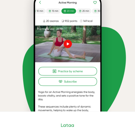
Lataa