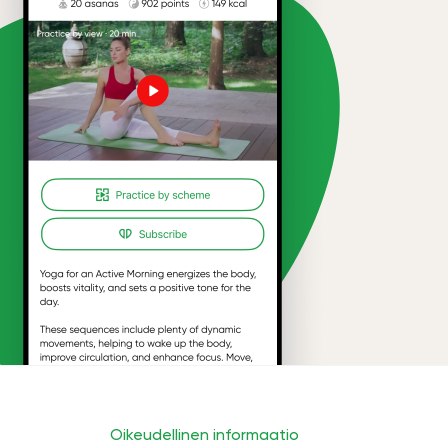
Oikeudellinen informaatio