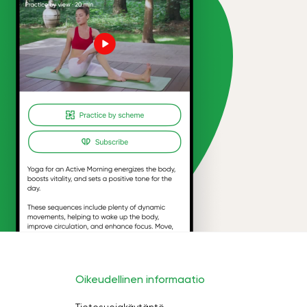
Oikeudellinen informaatio