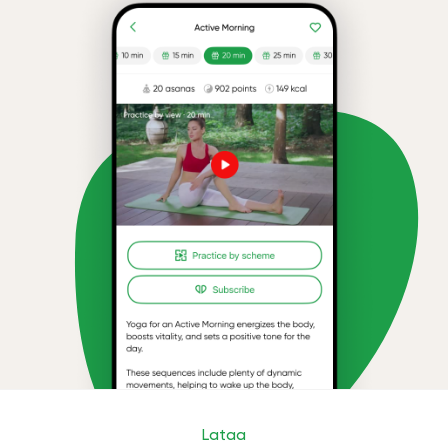
Lataa