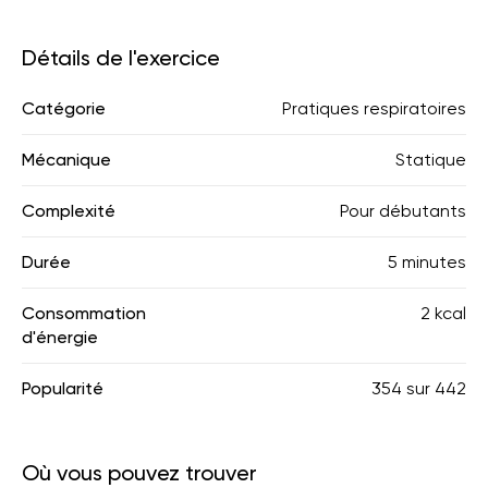
Détails de l'exercice
Catégorie
Pratiques respiratoires
Mécanique
Statique
Complexité
Pour débutants
Durée
5 minutes
Consommation
2 kcal
d'énergie
Popularité
354
sur
442
Où vous pouvez trouver