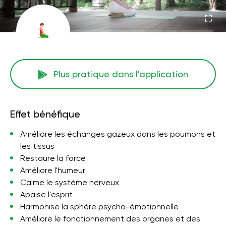
Plus pratique dans l'application
Effet bénéfique
Améliore les échanges gazeux dans les poumons et
les tissus
Restaure la force
Améliore l'humeur
Calme le système nerveux
Apaise l'esprit
Harmonise la sphère psycho-émotionnelle
Améliore le fonctionnement des organes et des