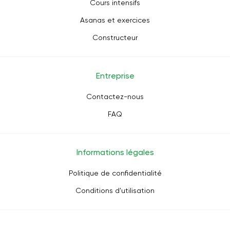
Cours intensifs
Asanas et exercices
Constructeur
Entreprise
Contactez-nous
FAQ
Informations légales
Politique de confidentialité
Conditions d'utilisation