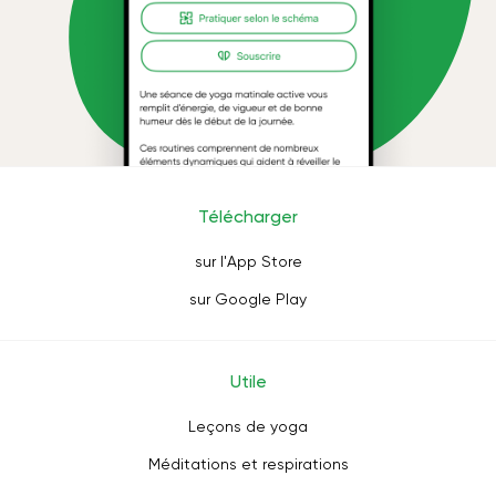
Télécharger
sur l'App Store
sur Google Play
Utile
Leçons de yoga
Méditations et respirations