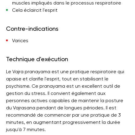
muscles impliqués dans le processus respiratoire
Cela éclaircit l'esprit
Contre-indications
Varices
Technique d'exécution
Le Vajra pranayama est une pratique respiratoire qui
apaise et clarifie l'esprit, tout en stabilisant le
psychisme. Ce pranayama est un excellent outil de
gestion du stress. Il convient également aux
personnes actives capables de maintenir la posture
du Vajrasana pendant de longues périodes. Il est
recommandé de commencer par une pratique de 3
minutes, en augmentant progressivement la durée
jusqu'à 7 minutes.