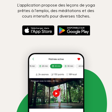
L'application propose des leçons de yoga
prêtes à l'emploi, des méditations et des
cours intensifs pour diverses tâches.