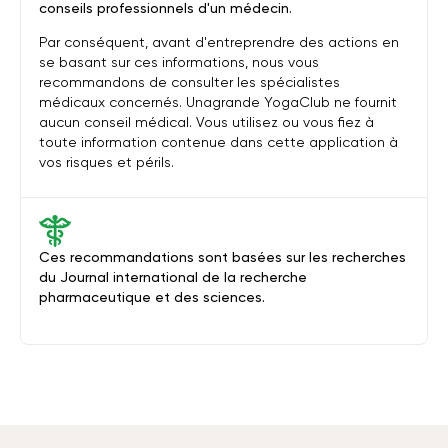
conseils professionnels d'un médecin.
Par conséquent, avant d'entreprendre des actions en
se basant sur ces informations, nous vous
recommandons de consulter les spécialistes
médicaux concernés. Unagrande YogaClub ne fournit
aucun conseil médical. Vous utilisez ou vous fiez à
toute information contenue dans cette application à
vos risques et périls.
Ces recommandations sont basées sur les recherches
du Journal international de la recherche
pharmaceutique et des sciences.