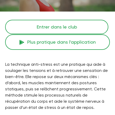
Entrer dans le club
Plus pratique dans l'application
La technique anti-stress est une pratique qui aide à
soulager les tensions et à retrouver une sensation de
bien-être. Elle repose sur deux mécanismes clés :
d’abord, les muscles maintiennent des postures
statiques, puis se relâchent progressivement. Cette
méthode stimule les processus naturels de
récupération du corps et aide le système nerveux à
passer d’un état de stress à un état de repos.