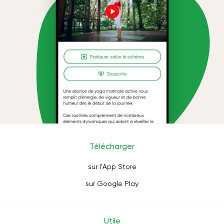
Télécharger
sur l'App Store
sur Google Play
Utile