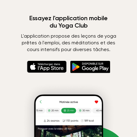
Essayez l'application mobile
du Yoga Club
L'application propose des leçons de yoga
prêtes à l'emploi, des méditations et des
cours intensifs pour diverses tâches.