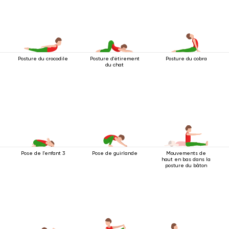
Posture du crocodile
Posture d'étirement
Posture du cobra
du chat
Pose de l'enfant 3
Pose de guirlande
Mouvements de
haut en bas dans la
posture du bâton