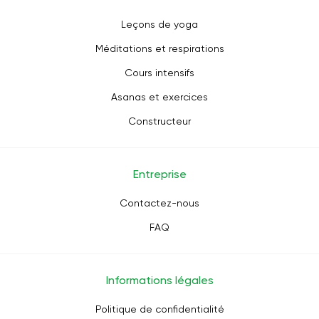
Leçons de yoga
Méditations et respirations
Cours intensifs
Asanas et exercices
Constructeur
Entreprise
Contactez-nous
FAQ
Informations légales
Politique de confidentialité