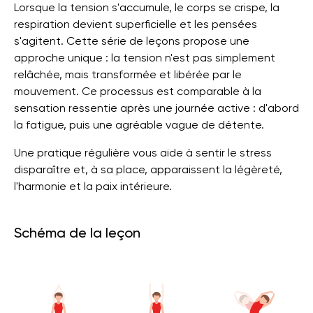
Lorsque la tension s'accumule, le corps se crispe, la
respiration devient superficielle et les pensées
s'agitent. Cette série de leçons propose une
approche unique : la tension n'est pas simplement
relâchée, mais transformée et libérée par le
mouvement. Ce processus est comparable à la
sensation ressentie après une journée active : d'abord
la fatigue, puis une agréable vague de détente.
Une pratique régulière vous aide à sentir le stress
disparaître et, à sa place, apparaissent la légèreté,
l'harmonie et la paix intérieure.
Schéma de la leçon