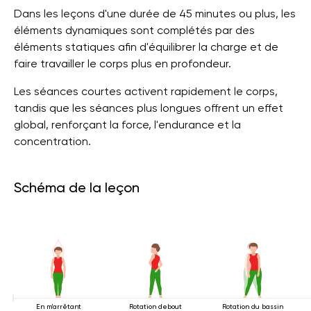
Dans les leçons d'une durée de 45 minutes ou plus, les
éléments dynamiques sont complétés par des
éléments statiques afin d'équilibrer la charge et de
faire travailler le corps plus en profondeur.
Les séances courtes activent rapidement le corps,
tandis que les séances plus longues offrent un effet
global, renforçant la force, l'endurance et la
concentration.
Schéma de la leçon
En m'arrêtant
Rotation debout
Rotation du bassin