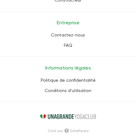
Constructeur
Entreprise
Contactez-nous
FAQ
Informations légales
Politique de confidentialité
Conditions d'utilisation
Créé par
SoloMedia