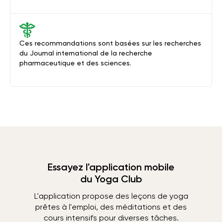
Ces recommandations sont basées sur les recherches
du Journal international de la recherche
pharmaceutique et des sciences.
Essayez l'application mobile
du Yoga Club
L'application propose des leçons de yoga
prêtes à l'emploi, des méditations et des
cours intensifs pour diverses tâches.