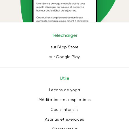
Télécharger
sur l'App Store
sur Google Play
Utile
Leçons de yoga
Méditations et respirations
Cours intensifs
Asanas et exercices