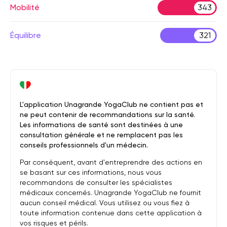
Mobilité
343
Équilibre
321
L'application Unagrande YogaClub ne contient pas et
ne peut contenir de recommandations sur la santé.
Les informations de santé sont destinées à une
consultation générale et ne remplacent pas les
conseils professionnels d'un médecin.
Par conséquent, avant d'entreprendre des actions en
se basant sur ces informations, nous vous
recommandons de consulter les spécialistes
médicaux concernés. Unagrande YogaClub ne fournit
aucun conseil médical. Vous utilisez ou vous fiez à
toute information contenue dans cette application à
vos risques et périls.