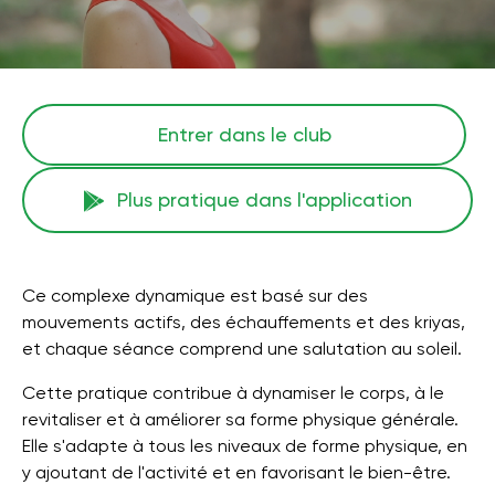
Entrer dans le club
Plus pratique dans l'application
Ce complexe dynamique est basé sur des
mouvements actifs, des échauffements et des kriyas,
et chaque séance comprend une salutation au soleil.
Cette pratique contribue à dynamiser le corps, à le
revitaliser et à améliorer sa forme physique générale.
Elle s'adapte à tous les niveaux de forme physique, en
y ajoutant de l'activité et en favorisant le bien-être.