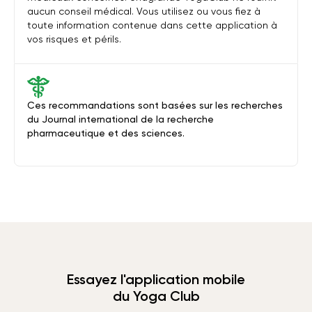
aucun conseil médical. Vous utilisez ou vous fiez à
toute information contenue dans cette application à
vos risques et périls.
Ces recommandations sont basées sur les recherches
du Journal international de la recherche
pharmaceutique et des sciences.
Essayez l'application mobile
du Yoga Club