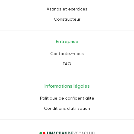
Asanas et exercices
Constructeur
Entreprise
Contactez-nous
FAQ
Informations légales
Politique de confidentialité
Conditions d'utilisation