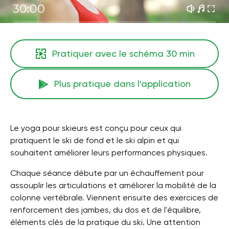
30:00
Pratiquer avec le schéma
30 min
Plus pratique dans l'application
Le yoga pour skieurs est conçu pour ceux qui
pratiquent le ski de fond et le ski alpin et qui
souhaitent améliorer leurs performances physiques.
Chaque séance débute par un échauffement pour
assouplir les articulations et améliorer la mobilité de la
colonne vertébrale. Viennent ensuite des exercices de
renforcement des jambes, du dos et de l'équilibre,
éléments clés de la pratique du ski. Une attention