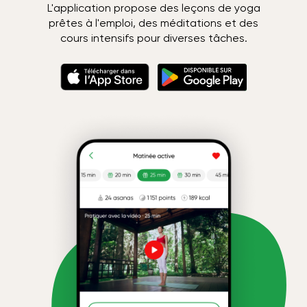
L'application propose des leçons de yoga
prêtes à l'emploi, des méditations et des
cours intensifs pour diverses tâches.