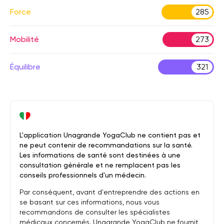
Force
285
Mobilité
273
Équilibre
321
L'application Unagrande YogaClub ne contient pas et
ne peut contenir de recommandations sur la santé.
Les informations de santé sont destinées à une
consultation générale et ne remplacent pas les
conseils professionnels d'un médecin.
Par conséquent, avant d'entreprendre des actions en
se basant sur ces informations, nous vous
recommandons de consulter les spécialistes
médicaux concernés. Unagrande YogaClub ne fournit