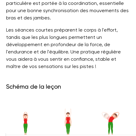
particulière est portée à la coordination, essentielle
pour une bonne synchronisation des mouvements des
bras et des jambes.
Les séances courtes préparent le corps à l'effort,
tandis que les plus longues permettent un
développement en profondeur de la force, de
l'endurance et de l'équilibre. Une pratique régulière
vous aidera à vous sentir en confiance, stable et
maître de vos sensations sur les pistes !
Schéma de la leçon