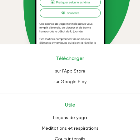
Télécharger
sur l'App Store
sur Google Play
Utile
Leçons de yoga
Méditations et respirations
Cours intensifs