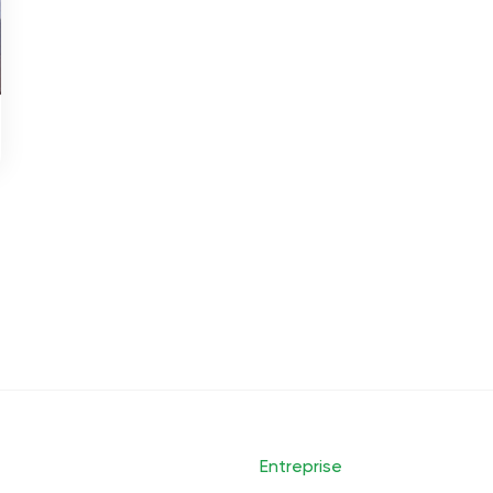
Entreprise