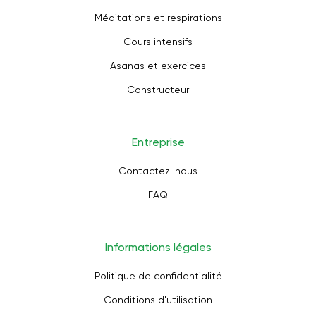
Méditations et respirations
Cours intensifs
Asanas et exercices
Constructeur
Entreprise
Contactez-nous
FAQ
Informations légales
Politique de confidentialité
Conditions d'utilisation