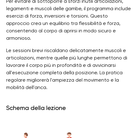
Per evitare di sottoporre a sforzi inutili articolazioni,
legamenti e muscoli delle gambe, il programma include
esercizi di forza, inversioni e torsioni. Questo
approccio crea un equilibrio tra flessibilità e forza,
consentendo al corpo di aprirsi in modo sicuro e
armonioso.
Le sessioni brevi riscaldano delicatamente muscoli e
articolazioni, mentre quelle più lunghe permettono di
lavorare il corpo più in profondità e di avvicinarsi
all'esecuzione completa della posizione. La pratica
regolare migliorerà l'ampiezza del movimento e la
mobilità dell'anca.
Schema della lezione