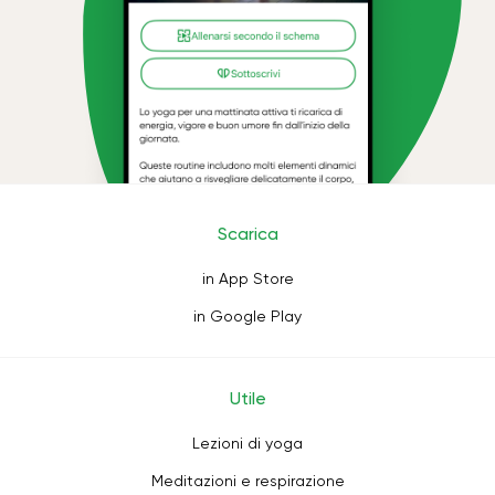
Scarica
in App Store
in Google Play
Utile
Lezioni di yoga
Meditazioni e respirazione