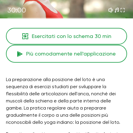
30:00
Esercitati con lo schema
30 min
Più comodamente nell'applicazione
La preparazione alla posizione del loto è una
sequenza di esercizi studiati per sviluppare la
flessibilità delle articolazioni dell'anca, nonché dei
muscoli della schiena e della parte interna delle
gambe. La pratica regolare aiuta a preparare
gradualmente il corpo a una delle posizioni più
riconoscibili dello yoga indiano: la posizione del loto.