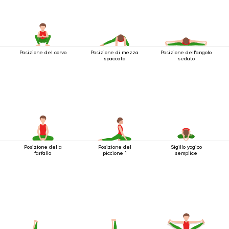
Posizione del corvo
Posizione di mezza
Posizione dell'angolo
spaccata
seduto
Posizione della
Posizione del
Sigillo yogico
farfalla
piccione 1
semplice