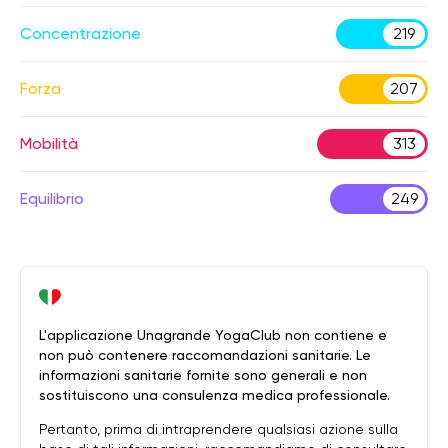
Concentrazione
219
Forza
207
Mobilità
313
Equilibrio
249
L'applicazione Unagrande YogaClub non contiene e
non può contenere raccomandazioni sanitarie. Le
informazioni sanitarie fornite sono generali e non
sostituiscono una consulenza medica professionale.
Pertanto, prima di intraprendere qualsiasi azione sulla