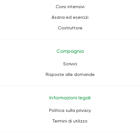
Corsi intensivi
Asana ed esercizi
Costruttore
Compagnia
Scrivici
Risposte alle domande
Informazioni legali
Politica sulla privacy
Termini di utilizzo