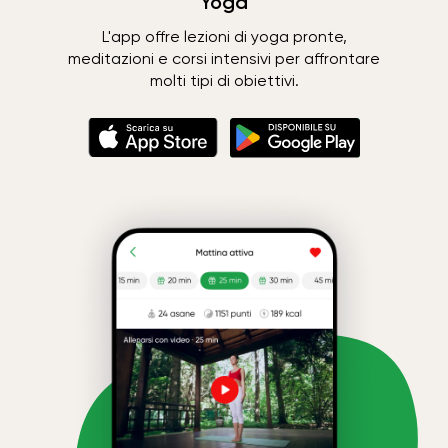
Yoga
L'app offre lezioni di yoga pronte,
meditazioni e corsi intensivi per affrontare
molti tipi di obiettivi.