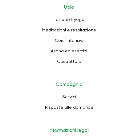
Utile
Lezioni di yoga
Meditazioni e respirazione
Corsi intensivi
Asana ed esercizi
Costruttore
Compagnia
Scrivici
Risposte alle domande
Informazioni legali