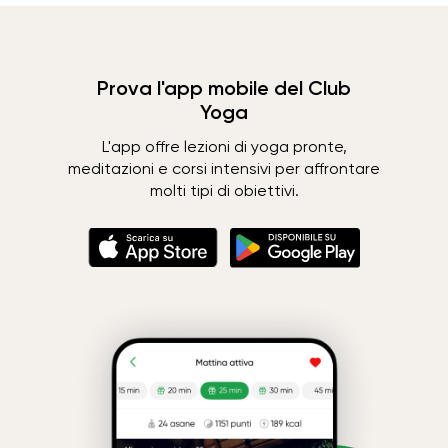
Prova l'app mobile del Club
Yoga
L'app offre lezioni di yoga pronte,
meditazioni e corsi intensivi per affrontare
molti tipi di obiettivi.