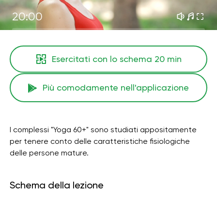
20:00
Esercitati con lo schema
20 min
Più comodamente nell'applicazione
I complessi "Yoga 60+" sono studiati appositamente
per tenere conto delle caratteristiche fisiologiche
delle persone mature.
Schema della lezione