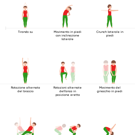
Tirando su
Movimento in piedi
Crunch laterale in
con inclinazione
piedi
laterale
Rotazione alternata
Rotazioni alternate
Movimento del
del braccio
dell'anca in
ginocchio in piedi
posizione eretta