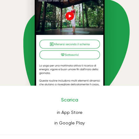
Scarica
in App Store
in Google Play