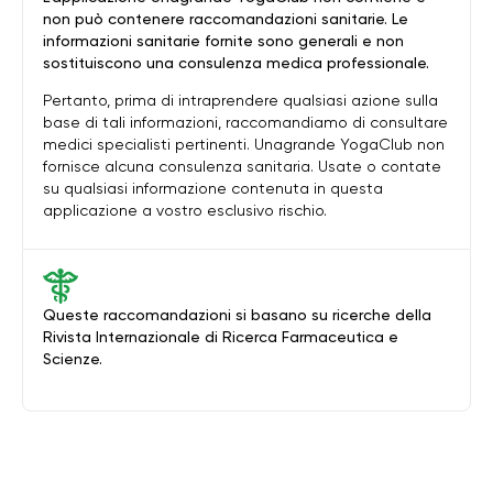
non può contenere raccomandazioni sanitarie. Le
informazioni sanitarie fornite sono generali e non
sostituiscono una consulenza medica professionale.
Pertanto, prima di intraprendere qualsiasi azione sulla
base di tali informazioni, raccomandiamo di consultare
medici specialisti pertinenti. Unagrande YogaClub non
fornisce alcuna consulenza sanitaria. Usate o contate
su qualsiasi informazione contenuta in questa
applicazione a vostro esclusivo rischio.
Queste raccomandazioni si basano su ricerche della
Rivista Internazionale di Ricerca Farmaceutica e
Scienze.