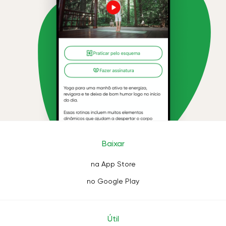
Baixar
na App Store
no Google Play
Útil