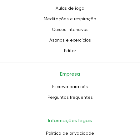
Aulas de ioga
Meditações e respiração
Cursos intensivos
Asanas e exercícios
Editor
Empresa
Escreva para nós
Perguntas frequentes
Informações legais
Política de privacidade