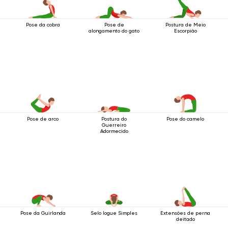
Pose da cobra
Pose de
Postura de Meio
alongamento do gato
Escorpião
Pose de arco
Postura do
Pose do camelo
Guerreiro
Adormecido
Pose da Guirlanda
Selo Iogue Simples
Extensões de perna
deitado