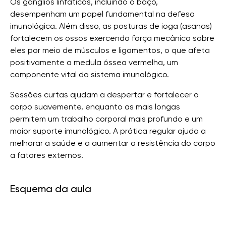
Os gânglios linfáticos, incluindo o baço,
desempenham um papel fundamental na defesa
imunológica. Além disso, as posturas de ioga (asanas)
fortalecem os ossos exercendo força mecânica sobre
eles por meio de músculos e ligamentos, o que afeta
positivamente a medula óssea vermelha, um
componente vital do sistema imunológico.
Sessões curtas ajudam a despertar e fortalecer o
corpo suavemente, enquanto as mais longas
permitem um trabalho corporal mais profundo e um
maior suporte imunológico. A prática regular ajuda a
melhorar a saúde e a aumentar a resistência do corpo
a fatores externos.
Esquema da aula