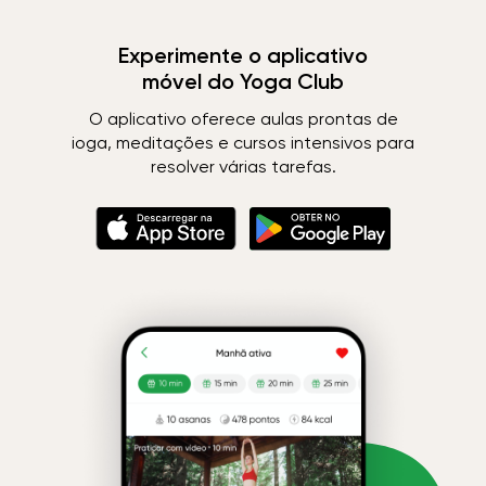
Experimente o aplicativo
móvel do Yoga Club
O aplicativo oferece aulas prontas de
ioga, meditações e cursos intensivos para
resolver várias tarefas.