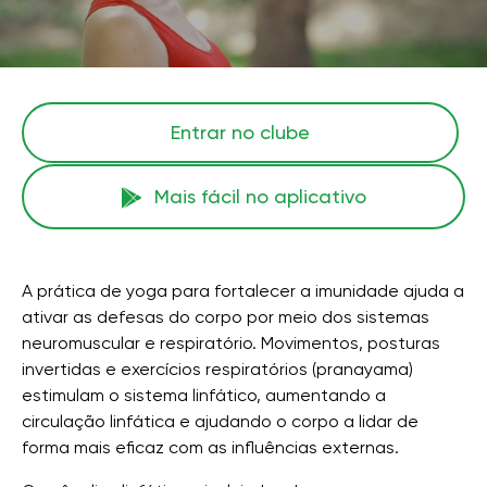
Entrar no clube
Mais fácil no aplicativo
A prática de yoga para fortalecer a imunidade ajuda a
ativar as defesas do corpo por meio dos sistemas
neuromuscular e respiratório. Movimentos, posturas
invertidas e exercícios respiratórios (pranayama)
estimulam o sistema linfático, aumentando a
circulação linfática e ajudando o corpo a lidar de
forma mais eficaz com as influências externas.