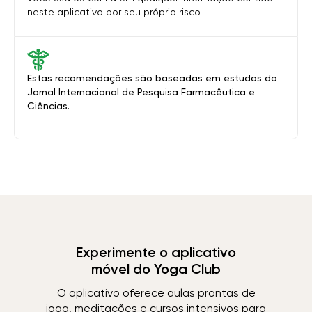
neste aplicativo por seu próprio risco.
Estas recomendações são baseadas em estudos do
Jornal Internacional de Pesquisa Farmacêutica e
Ciências.
Experimente o aplicativo
móvel do Yoga Club
O aplicativo oferece aulas prontas de
ioga, meditações e cursos intensivos para