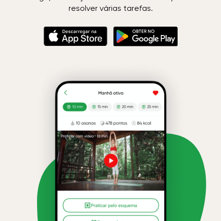
resolver várias tarefas.