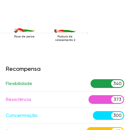
Pose de peixe
Postura de
relaxamento 2
Recompensa
Flexibilidade
340
Resistência
373
Concentração
300