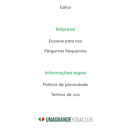
Editor
Empresa
Escreva para nós
Perguntas frequentes
Informações legais
Política de privacidade
Termos de uso