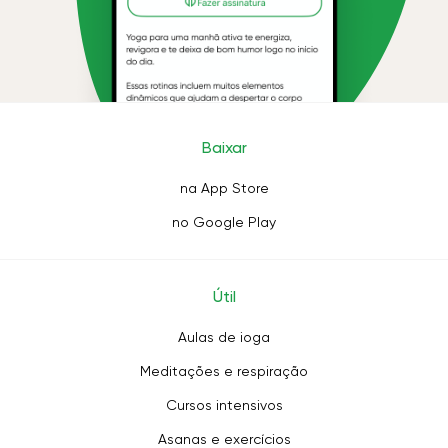
Baixar
na App Store
no Google Play
Útil
Aulas de ioga
Meditações e respiração
Cursos intensivos
Asanas e exercícios