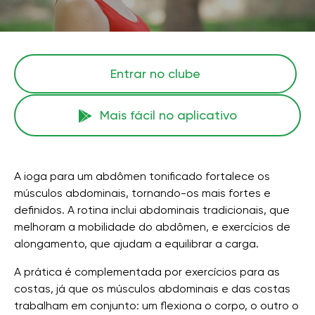
Entrar no clube
Mais fácil no aplicativo
A ioga para um abdômen tonificado fortalece os
músculos abdominais, tornando-os mais fortes e
definidos. A rotina inclui abdominais tradicionais, que
melhoram a mobilidade do abdômen, e exercícios de
alongamento, que ajudam a equilibrar a carga.
A prática é complementada por exercícios para as
costas, já que os músculos abdominais e das costas
trabalham em conjunto: um flexiona o corpo, o outro o