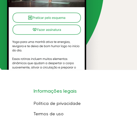
Informações legais
Política de privacidade
Termos de uso