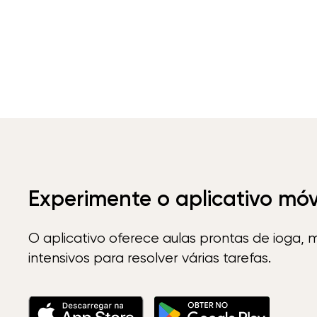
Experimente o aplicativo mó
O aplicativo oferece aulas prontas de ioga, 
intensivos para resolver várias tarefas.