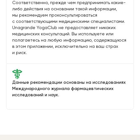
Соответственно, прежде чем предпринимать какие-
либо действия на основании такой информации,
мы рекомендуем проконсультироваться
с соответствующими медицинскими специалистами.
Unagrande YogaClub не предоставляет никаких
медицинских консультаций. Вы используете или
полагаетесь на любую информацию, содержащуюся
в этом приложении, исключительно на ваш страх
и риск.
Данные рекомендации основаны на исследованиях
Международного журнала фармацевтических
исследований и наук.