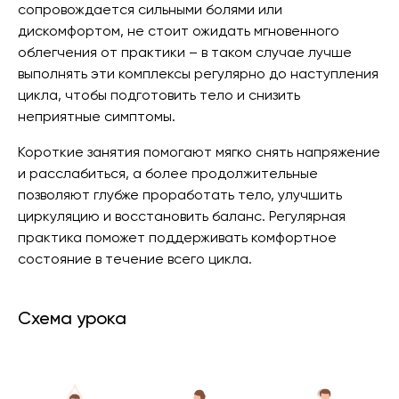
сопровождается сильными болями или
дискомфортом, не стоит ожидать мгновенного
облегчения от практики – в таком случае лучше
выполнять эти комплексы регулярно до наступления
цикла, чтобы подготовить тело и снизить
неприятные симптомы.
Короткие занятия помогают мягко снять напряжение
и расслабиться, а более продолжительные
позволяют глубже проработать тело, улучшить
циркуляцию и восстановить баланс. Регулярная
практика поможет поддерживать комфортное
состояние в течение всего цикла.
Схема урока