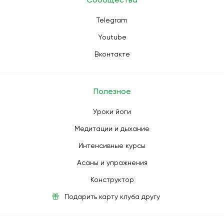
Telegram
Youtube
Вконтакте
Полезное
Уроки йоги
Медитации и дыхание
Интенсивные курсы
Асаны и упражнения
Конструктор
Подарить карту клуба другу