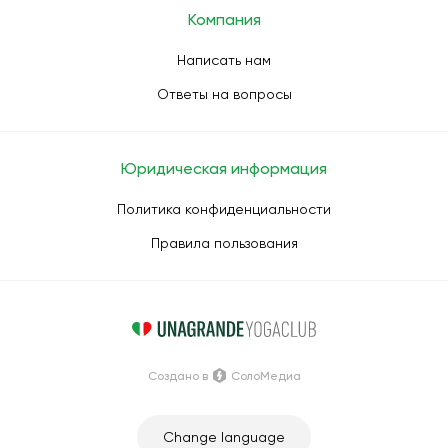
Компания
Написать нам
Ответы на вопросы
Юридическая информация
Политика конфиденциальности
Правила пользования
Создано в
СолоМедиа
Change language