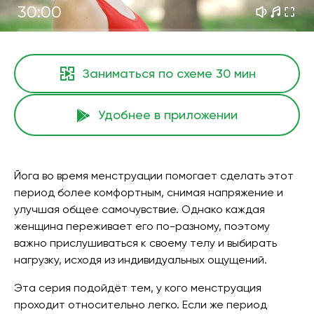
30:00
Заниматься по схеме
30 мин
Удобнее в приложении
Йога во время менструации помогает сделать этот
период более комфортным, снимая напряжение и
улучшая общее самочувствие. Однако каждая
женщина переживает его по-разному, поэтому
важно прислушиваться к своему телу и выбирать
нагрузку, исходя из индивидуальных ощущений.
Эта серия подойдёт тем, у кого менструация
проходит относительно легко. Если же период