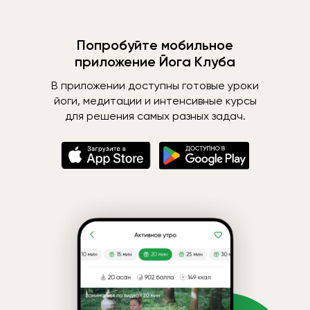
Попробуйте мобильное
приложение Йога Клуба
В приложении доступны готовые уроки
йоги, медитации и интенсивные курсы
для решения самых разных задач.