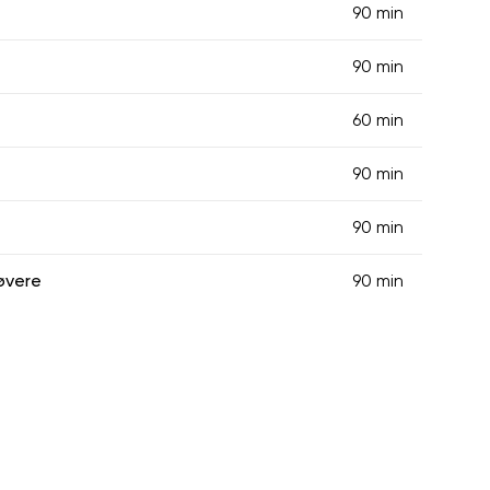
90 min
90 min
60 min
90 min
90 min
øvere
90 min