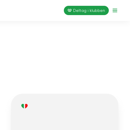
Deltag i klubben