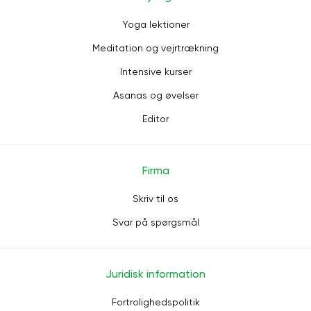
Yoga lektioner
Meditation og vejrtrækning
Intensive kurser
Asanas og øvelser
Editor
Firma
Skriv til os
Svar på spørgsmål
Juridisk information
Fortrolighedspolitik