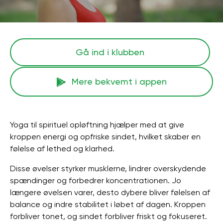
Gå ind i klubben
Mere bekvemt i appen
Yoga til spirituel opløftning hjælper med at give
kroppen energi og opfriske sindet, hvilket skaber en
følelse af lethed og klarhed.
Disse øvelser styrker musklerne, lindrer overskydende
spændinger og forbedrer koncentrationen. Jo
længere øvelsen varer, desto dybere bliver følelsen af ​​
balance og indre stabilitet i løbet af dagen. Kroppen
forbliver tonet, og sindet forbliver friskt og fokuseret.