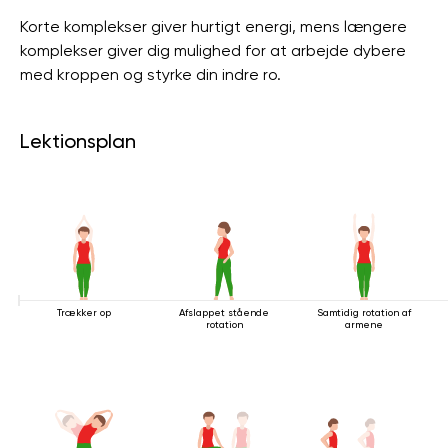
Korte komplekser giver hurtigt energi, mens længere
komplekser giver dig mulighed for at arbejde dybere
med kroppen og styrke din indre ro.
Lektionsplan
Trækker op
Afslappet stående
Samtidig rotation af
rotation
armene