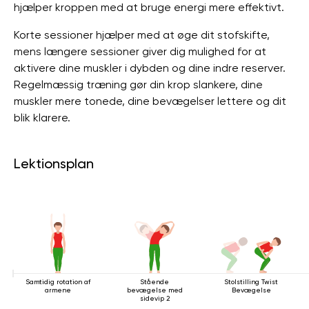
hjælper kroppen med at bruge energi mere effektivt.
Korte sessioner hjælper med at øge dit stofskifte,
mens længere sessioner giver dig mulighed for at
aktivere dine muskler i dybden og dine indre reserver.
Regelmæssig træning gør din krop slankere, dine
muskler mere tonede, dine bevægelser lettere og dit
blik klarere.
Lektionsplan
Samtidig rotation af
Stående
Stolstilling Twist
armene
bevægelse med
Bevægelse
sidevip 2