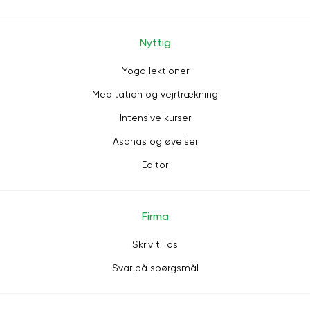
Nyttig
Yoga lektioner
Meditation og vejrtrækning
Intensive kurser
Asanas og øvelser
Editor
Firma
Skriv til os
Svar på spørgsmål