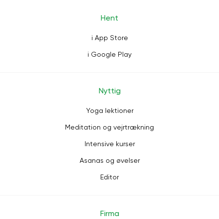
Hent
i App Store
i Google Play
Nyttig
Yoga lektioner
Meditation og vejrtrækning
Intensive kurser
Asanas og øvelser
Editor
Firma