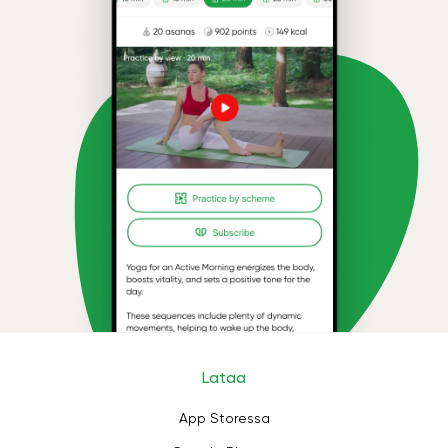
Lataa
App Storessa