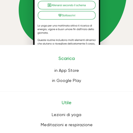
Scarica
in App Store
in Google Play
Utile
Lezioni di yoga
Meditazioni e respirazione