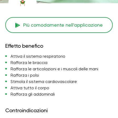
Più comodamente nell'applicazione
Effetto benefico
Attiva il sistema respiratorio
Rafforza le braccia
Rafforza le articolazioni e i muscoli delle mani
Rafforza i polsi
Stimola il sistema cardiovascolare
Attiva tutto il corpo
Rafforza gli addominali
Controindicazioni