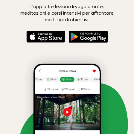
L'app offre lezioni di yoga pronte,
meditazioni e corsi intensivi per affrontare
molti tipi di obiettivi.