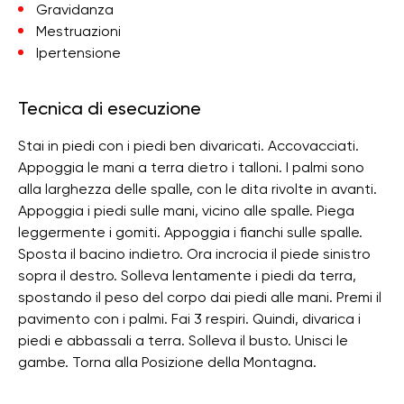
Gravidanza
Mestruazioni
Ipertensione
Tecnica di esecuzione
Stai in piedi con i piedi ben divaricati. Accovacciati.
Appoggia le mani a terra dietro i talloni. I palmi sono
alla larghezza delle spalle, con le dita rivolte in avanti.
Appoggia i piedi sulle mani, vicino alle spalle. Piega
leggermente i gomiti. Appoggia i fianchi sulle spalle.
Sposta il bacino indietro. Ora incrocia il piede sinistro
sopra il destro. Solleva lentamente i piedi da terra,
spostando il peso del corpo dai piedi alle mani. Premi il
pavimento con i palmi. Fai 3 respiri. Quindi, divarica i
piedi e abbassali a terra. Solleva il busto. Unisci le
gambe. Torna alla Posizione della Montagna.