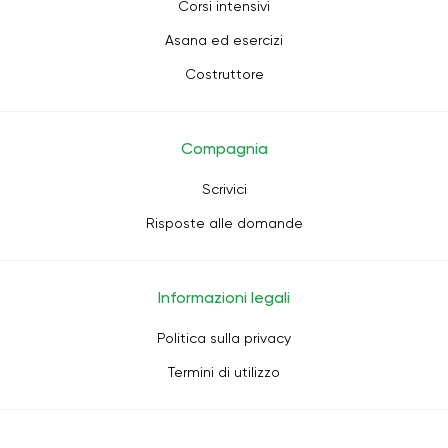
Corsi intensivi
Asana ed esercizi
Costruttore
Compagnia
Scrivici
Risposte alle domande
Informazioni legali
Politica sulla privacy
Termini di utilizzo