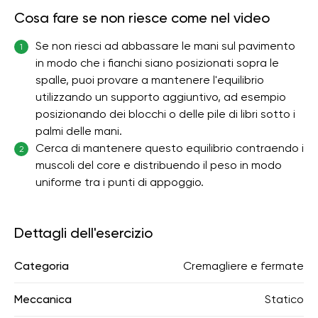
Cosa fare se non riesce come nel video
Se non riesci ad abbassare le mani sul pavimento
1
in modo che i fianchi siano posizionati sopra le
spalle, puoi provare a mantenere l'equilibrio
utilizzando un supporto aggiuntivo, ad esempio
posizionando dei blocchi o delle pile di libri sotto i
palmi delle mani.
Cerca di mantenere questo equilibrio contraendo i
2
muscoli del core e distribuendo il peso in modo
uniforme tra i punti di appoggio.
Dettagli dell'esercizio
Categoria
Cremagliere e fermate
Meccanica
Statico