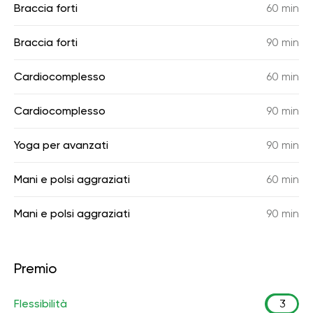
Braccia forti
60 min
Braccia forti
90 min
Cardiocomplesso
60 min
Cardiocomplesso
90 min
Yoga per avanzati
90 min
Mani e polsi aggraziati
60 min
Mani e polsi aggraziati
90 min
Premio
Flessibilità
3